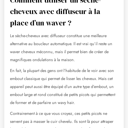
Comment utiliser un sèche-
cheveux avec diffuseur à la
place d’un waver ?
Le sèche-cheveux avec diffuseur constitue une meilleure
alternative au boucleur automatique. Il est vrai qu’il reste un
waver cheveux méconnu, mais il permet bien de créer de
magnifiques ondulations à la maison.
En fait, la plupart des gens ont l’habitude de le voir avec son
embout classique qui permet de lisser les cheveux. Mais cet
appareil peut aussi être équipé d’un autre type d’embout, un
embout large et rond constitué de petits picots qui permettent
de former et de parfaire un wavy hair.
Contrairement à ce que vous croyez, ces petits picots ne
servent pas à masser le cuir chevelu. Ils sont là pour attraper