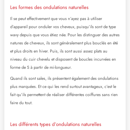
Les formes des ondulations naturelles
Il se peut effectivement que vous n’ayez pas à utiliser
d’appareil pour onduler vos cheveux, puisqu’ils sont de type
wavy depuis que vous étiez née. Pour les distinguer des autres
natures de cheveux, ils sont généralement plus bouclés en été
et plus droits en hiver. Puis, ils sont aussi assez plats au
niveau du cuir chevelu et disposent de boucles incurvées en
forme de S à partir de mi-longueur.
Quand ils sont sales, ils présentent également des ondulations
plus marquées. Et ce qui les rend surtout avantageux, c’est le
fait qu’ils permettent de réaliser différentes coiffures sans rien
faire du tout.
Les différents types d’ondulations naturelles