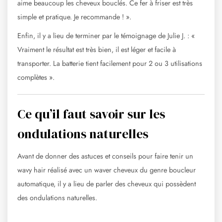
aime beaucoup les cheveux bouclés. Ce fer à friser est très
simple et pratique. Je recommande ! ».
Enfin, il y a lieu de terminer par le témoignage de Julie J. : «
Vraiment le résultat est très bien, il est léger et facile à
transporter. La batterie tient facilement pour 2 ou 3 utilisations
complètes ».
Ce qu’il faut savoir sur les
ondulations naturelles
Avant de donner des astuces et conseils pour faire tenir un
wavy hair réalisé avec un waver cheveux du genre boucleur
automatique, il y a lieu de parler des cheveux qui possèdent
des ondulations naturelles.