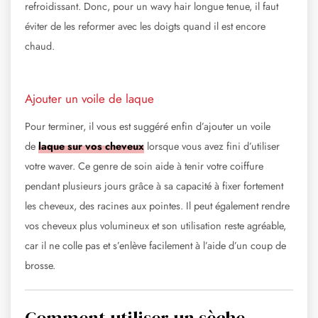
refroidissant. Donc, pour un wavy hair longue tenue, il faut
éviter de les reformer avec les doigts quand il est encore
chaud.
Ajouter un voile de laque
Pour terminer, il vous est suggéré enfin d’ajouter un voile
de
laque sur vos cheveux
lorsque vous avez fini d’utiliser
votre waver. Ce genre de soin aide à tenir votre coiffure
pendant plusieurs jours grâce à sa capacité à fixer fortement
les cheveux, des racines aux pointes. Il peut également rendre
vos cheveux plus volumineux et son utilisation reste agréable,
car il ne colle pas et s’enlève facilement à l’aide d’un coup de
brosse.