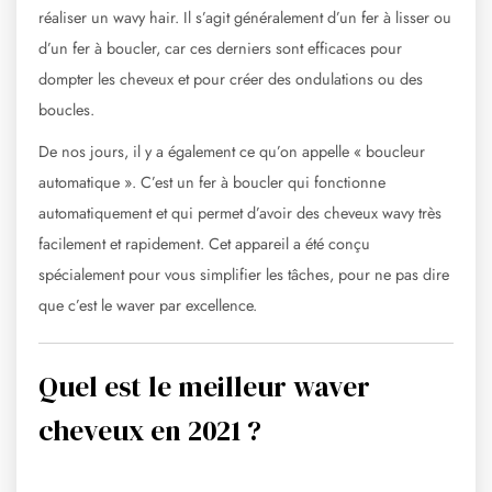
réaliser un wavy hair. Il s’agit généralement d’un fer à lisser ou
d’un fer à boucler, car ces derniers sont efficaces pour
dompter les cheveux et pour créer des ondulations ou des
boucles.
De nos jours, il y a également ce qu’on appelle « boucleur
automatique ». C’est un fer à boucler qui fonctionne
automatiquement et qui permet d’avoir des cheveux wavy très
facilement et rapidement. Cet appareil a été conçu
spécialement pour vous simplifier les tâches, pour ne pas dire
que c’est le waver par excellence.
Quel est le meilleur waver
cheveux en 2021 ?