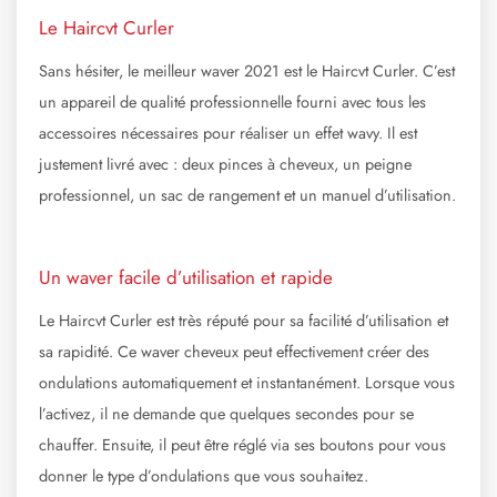
Le Haircvt Curler
Sans hésiter, le meilleur waver 2021 est le Haircvt Curler. C’est
un appareil de qualité professionnelle fourni avec tous les
accessoires nécessaires pour réaliser un effet wavy. Il est
justement livré avec : deux pinces à cheveux, un peigne
professionnel, un sac de rangement et un manuel d’utilisation.
Un waver facile d’utilisation et rapide
Le Haircvt Curler est très réputé pour sa facilité d’utilisation et
sa rapidité. Ce waver cheveux peut effectivement créer des
ondulations automatiquement et instantanément. Lorsque vous
l’activez, il ne demande que quelques secondes pour se
chauffer. Ensuite, il peut être réglé via ses boutons pour vous
donner le type d’ondulations que vous souhaitez.