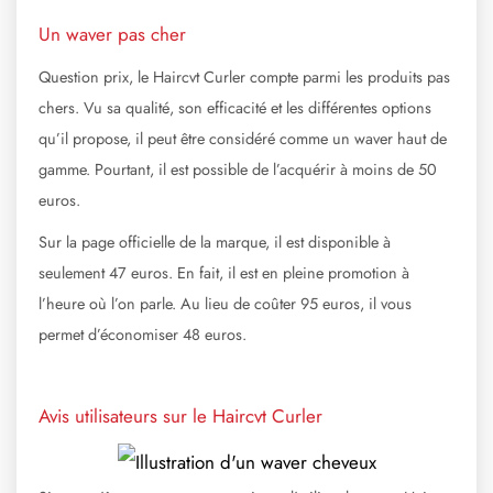
Un waver pas cher
Question prix, le Haircvt Curler compte parmi les produits pas
chers. Vu sa qualité, son efficacité et les différentes options
qu’il propose, il peut être considéré comme un waver haut de
gamme. Pourtant, il est possible de l’acquérir à moins de 50
euros.
Sur la page officielle de la marque, il est disponible à
seulement 47 euros. En fait, il est en pleine promotion à
l’heure où l’on parle. Au lieu de coûter 95 euros, il vous
permet d’économiser 48 euros.
Avis utilisateurs sur le Haircvt Curler