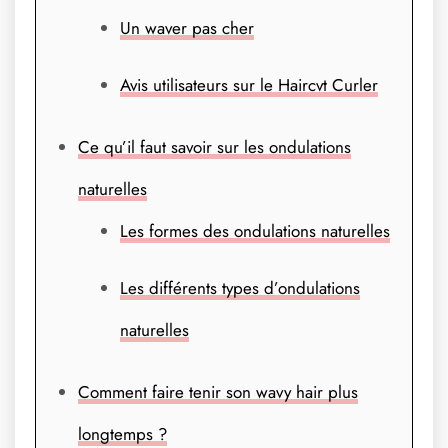
Un waver pas cher
Avis utilisateurs sur le Haircvt Curler
Ce qu’il faut savoir sur les ondulations
naturelles
Les formes des ondulations naturelles
Les différents types d’ondulations
naturelles
Comment faire tenir son wavy hair plus
longtemps ?