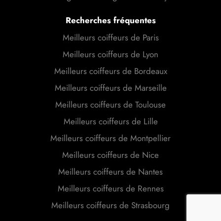
Recherches fréquentes
Meilleurs coiffeurs de Paris
Meilleurs coiffeurs de Lyon
Meilleurs coiffeurs de Bordeaux
Meilleurs coiffeurs de Marseille
Meilleurs coiffeurs de Toulouse
Meilleurs coiffeurs de Lille
Meilleurs coiffeurs de Montpellier
Meilleurs coiffeurs de Nice
Meilleurs coiffeurs de Nantes
Meilleurs coiffeurs de Rennes
Meilleurs coiffeurs de Strasbourg