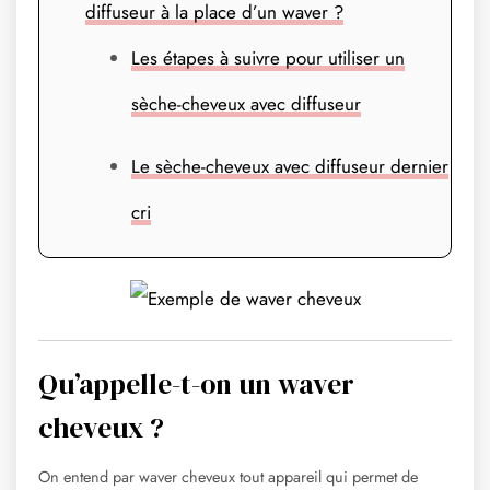
diffuseur à la place d’un waver ?
Les étapes à suivre pour utiliser un
sèche-cheveux avec diffuseur
Le sèche-cheveux avec diffuseur dernier
cri
Qu’appelle-t-on un waver
cheveux ?
On entend par waver cheveux tout appareil qui permet de