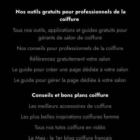
Nos outils gratuits pour professionnels de la
coiffure
Tous nos outils, applications et guides gratuits pour
gérants de salon de coiffure
Nos conseils pour professionnels de la coiffure
Référencez gratuitement votre salon
Le guide pour créer une page dédiée à votre salon
Le guide pour gérer la page dédiée à votre salon
Conseils et bons plans coiffure
Les meilleurs accessoires de coiffure
Les plus belles inspirations coiffures femme
Tous nos tutos coiffure en vidéo
Le Mag - le 1er blog coiffure français