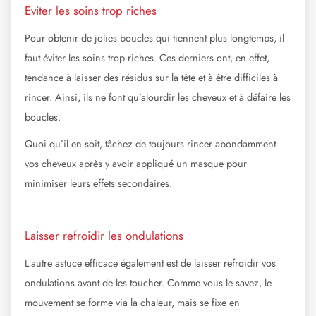
Eviter les soins trop riches
Pour obtenir de jolies boucles qui tiennent plus longtemps, il
faut éviter les soins trop riches. Ces derniers ont, en effet,
tendance à laisser des résidus sur la tête et à être difficiles à
rincer. Ainsi, ils ne font qu’alourdir les cheveux et à défaire les
boucles.
Quoi qu’il en soit, tâchez de toujours rincer abondamment
vos cheveux après y avoir appliqué un masque pour
minimiser leurs effets secondaires.
Laisser refroidir les ondulations
L’autre astuce efficace également est de laisser refroidir vos
ondulations avant de les toucher. Comme vous le savez, le
mouvement se forme via la chaleur, mais se fixe en