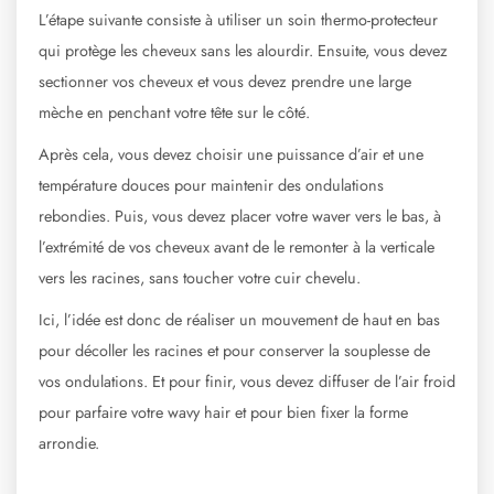
L’étape suivante consiste à utiliser un soin thermo-protecteur
qui protège les cheveux sans les alourdir. Ensuite, vous devez
sectionner vos cheveux et vous devez prendre une large
mèche en penchant votre tête sur le côté.
Après cela, vous devez choisir une puissance d’air et une
température douces pour maintenir des ondulations
rebondies. Puis, vous devez placer votre waver vers le bas, à
l’extrémité de vos cheveux avant de le remonter à la verticale
vers les racines, sans toucher votre cuir chevelu.
Ici, l’idée est donc de réaliser un mouvement de haut en bas
pour décoller les racines et pour conserver la souplesse de
vos ondulations. Et pour finir, vous devez diffuser de l’air froid
pour parfaire votre wavy hair et pour bien fixer la forme
arrondie.