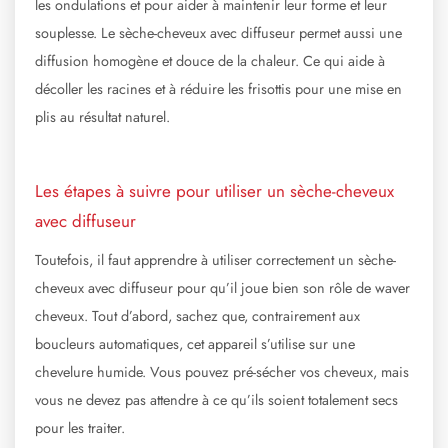
les ondulations et pour aider à maintenir leur forme et leur
souplesse. Le sèche-cheveux avec diffuseur permet aussi une
diffusion homogène et douce de la chaleur. Ce qui aide à
décoller les racines et à réduire les frisottis pour une mise en
plis au résultat naturel.
Les étapes à suivre pour utiliser un sèche-cheveux
avec diffuseur
Toutefois, il faut apprendre à utiliser correctement un sèche-
cheveux avec diffuseur pour qu’il joue bien son rôle de waver
cheveux. Tout d’abord, sachez que, contrairement aux
boucleurs automatiques, cet appareil s’utilise sur une
chevelure humide. Vous pouvez pré-sécher vos cheveux, mais
vous ne devez pas attendre à ce qu’ils soient totalement secs
pour les traiter.