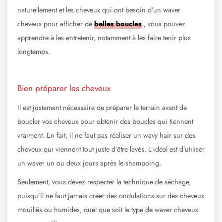
naturellement et les cheveux qui ont besoin d’un waver
cheveux pour afficher de
belles boucles
, vous pouvez
apprendre à les entretenir, notamment à les faire tenir plus
longtemps.
Bien préparer les cheveux
Il est justement nécessaire de préparer le terrain avant de
boucler vos cheveux pour obtenir des boucles qui tiennent
vraiment. En fait, il ne faut pas réaliser un wavy hair sur des
cheveux qui viennent tout juste d’être lavés. L’idéal est d’utiliser
un waver un ou deux jours après le shampoing.
Seulement, vous devez respecter la technique de séchage,
puisqu’il ne faut jamais créer des ondulations sur des cheveux
mouillés ou humides, quel que soit le type de waver cheveux