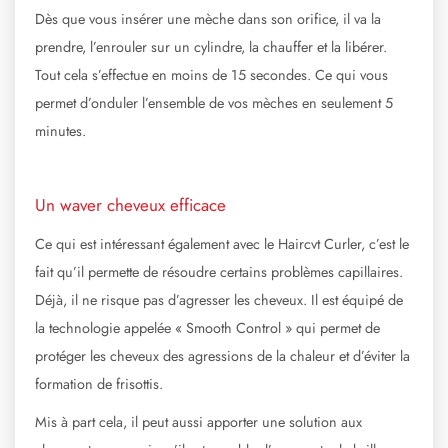
Dès que vous insérer une mèche dans son orifice, il va la
prendre, l’enrouler sur un cylindre, la chauffer et la libérer.
Tout cela s’effectue en moins de 15 secondes. Ce qui vous
permet d’onduler l’ensemble de vos mèches en seulement 5
minutes.
Un waver cheveux efficace
Ce qui est intéressant également avec le Haircvt Curler, c’est le
fait qu’il permette de résoudre certains problèmes capillaires.
Déjà, il ne risque pas d’agresser les cheveux. Il est équipé de
la technologie appelée « Smooth Control » qui permet de
protéger les cheveux des agressions de la chaleur et d’éviter la
formation de frisottis.
Mis à part cela, il peut aussi apporter une solution aux