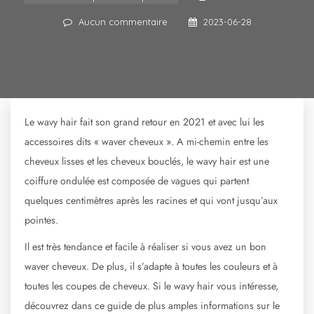
Aucun commentaire
2023-06-28
Le wavy hair fait son grand retour en 2021 et avec lui les
accessoires dits « waver cheveux ». A mi-chemin entre les
cheveux lisses et les cheveux bouclés, le wavy hair est une
coiffure ondulée est composée de vagues qui partent
quelques centimètres après les racines et qui vont jusqu’aux
pointes.
Il est très tendance et facile à réaliser si vous avez un bon
waver cheveux. De plus, il s’adapte à toutes les couleurs et à
toutes les coupes de cheveux. Si le wavy hair vous intéresse,
découvrez dans ce guide de plus amples informations sur le