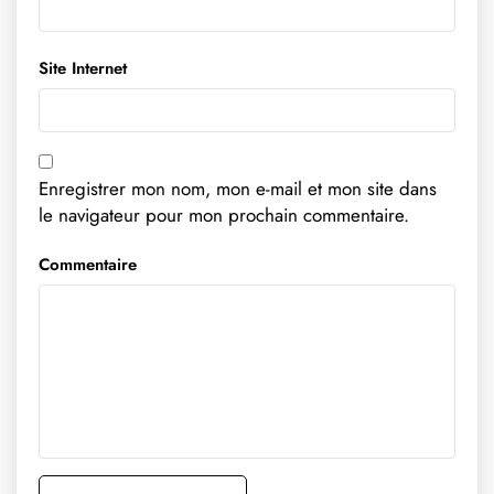
Site Internet
Enregistrer mon nom, mon e-mail et mon site dans
le navigateur pour mon prochain commentaire.
Commentaire