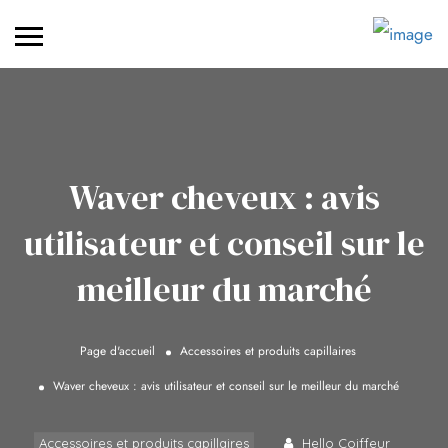
Waver cheveux : avis
utilisateur et conseil sur le
meilleur du marché
Page d'accueil
Accessoires et produits capillaires
Waver cheveux : avis utilisateur et conseil sur le meilleur du marché
Accessoires et produits capillaires
Hello Coiffeur