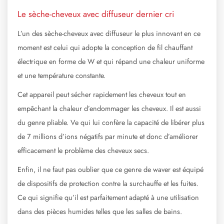
Le sèche-cheveux avec diffuseur dernier cri
L’un des sèche-cheveux avec diffuseur le plus innovant en ce
moment est celui qui adopte la conception de fil chauffant
électrique en forme de W et qui répand une chaleur uniforme
et une température constante.
Cet appareil peut sécher rapidement les cheveux tout en
empêchant la chaleur d’endommager les cheveux. Il est aussi
du genre pliable. Ve qui lui confère la capacité de libérer plus
de 7 millions d’ions négatifs par minute et donc d’améliorer
efficacement le problème des cheveux secs.
Enfin, il ne faut pas oublier que ce genre de waver est équipé
de dispositifs de protection contre la surchauffe et les fuites.
Ce qui signifie qu’il est parfaitement adapté à une utilisation
dans des pièces humides telles que les salles de bains.