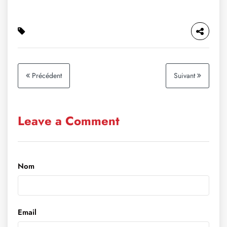
Précédent
Suivant
Leave a Comment
Nom
Email