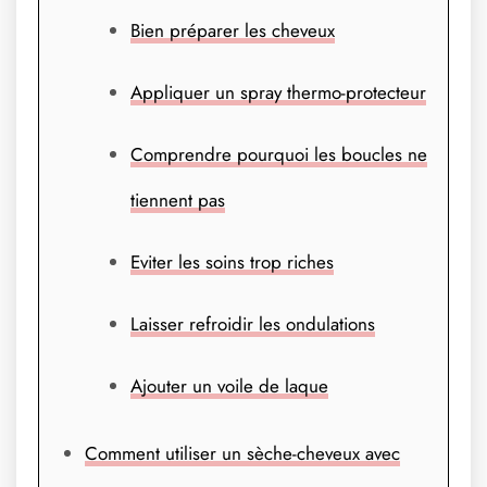
Bien préparer les cheveux
Appliquer un spray thermo-protecteur
Comprendre pourquoi les boucles ne
tiennent pas
Eviter les soins trop riches
Laisser refroidir les ondulations
Ajouter un voile de laque
Comment utiliser un sèche-cheveux avec