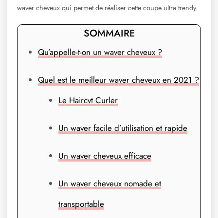
waver cheveux qui permet de réaliser cette coupe ultra trendy.
SOMMAIRE
Qu’appelle-t-on un waver cheveux ?
Quel est le meilleur waver cheveux en 2021 ?
Le Haircvt Curler
Un waver facile d’utilisation et rapide
Un waver cheveux efficace
Un waver cheveux nomade et
transportable