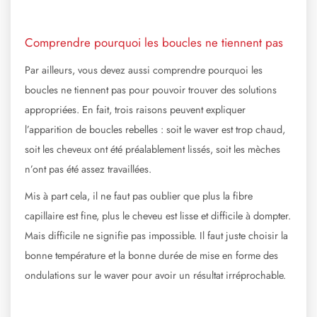
Comprendre pourquoi les boucles ne tiennent pas
Par ailleurs, vous devez aussi comprendre pourquoi les
boucles ne tiennent pas pour pouvoir trouver des solutions
appropriées. En fait, trois raisons peuvent expliquer
l’apparition de boucles rebelles : soit le waver est trop chaud,
soit les cheveux ont été préalablement lissés, soit les mèches
n’ont pas été assez travaillées.
Mis à part cela, il ne faut pas oublier que plus la fibre
capillaire est fine, plus le cheveu est lisse et difficile à dompter.
Mais difficile ne signifie pas impossible. Il faut juste choisir la
bonne température et la bonne durée de mise en forme des
ondulations sur le waver pour avoir un résultat irréprochable.