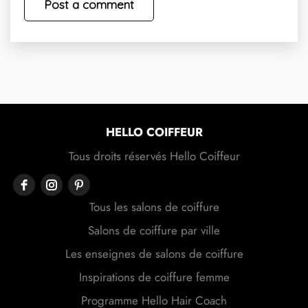
HELLO COIFFEUR
Tous droits réservés Hello Coiffeur
Tous les salons de coiffure
Salons de coiffure par ville
Les enseignes de salons de coiffure
Inspirations de coiffure femme
Programme Hello Hair Coach