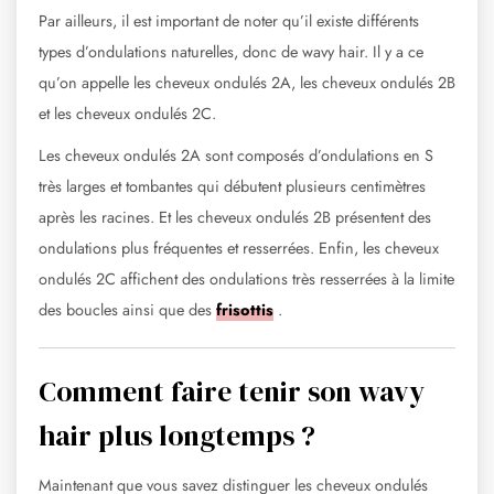
Par ailleurs, il est important de noter qu’il existe différents
types d’ondulations naturelles, donc de wavy hair. Il y a ce
qu’on appelle les cheveux ondulés 2A, les cheveux ondulés 2B
et les cheveux ondulés 2C.
Les cheveux ondulés 2A sont composés d’ondulations en S
très larges et tombantes qui débutent plusieurs centimètres
après les racines. Et les cheveux ondulés 2B présentent des
ondulations plus fréquentes et resserrées. Enfin, les cheveux
ondulés 2C affichent des ondulations très resserrées à la limite
des boucles ainsi que des
frisottis
.
Comment faire tenir son wavy
hair plus longtemps ?
Maintenant que vous savez distinguer les cheveux ondulés