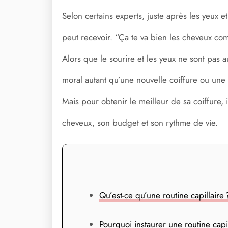
Selon certains experts, juste après les yeux
peut recevoir. “Ça te va bien les cheveux c
Alors que le sourire et les yeux ne sont pas a
moral autant qu’une nouvelle coiffure ou un
Mais pour obtenir le meilleur de sa coiffure, 
cheveux, son budget et son rythme de vie.
Qu’est-ce qu’une routine capillaire 
Pourquoi instaurer une routine capil