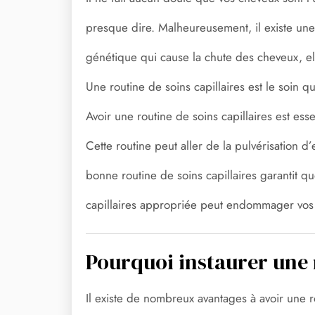
presque dire. Malheureusement, il existe une
génétique qui cause la chute des cheveux, elle
Une routine de soins capillaires est le soin
Avoir une routine de soins capillaires est ess
Cette routine peut aller de la pulvérisation
bonne routine de soins capillaires garantit 
capillaires appropriée peut endommager vos 
Pourquoi instaurer une r
Il existe de nombreux avantages à avoir une r