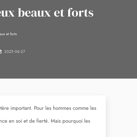
eux beaux et forts
ux et forts
2023-06-27
ritère important. Pour les hommes comme les
ce en soi et de fierté. Mais pourquoi les