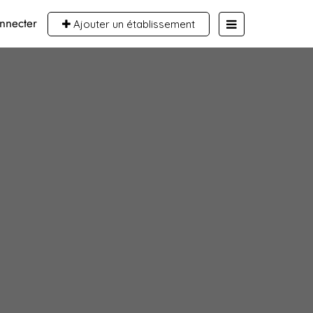
nnecter
Ajouter un établissement