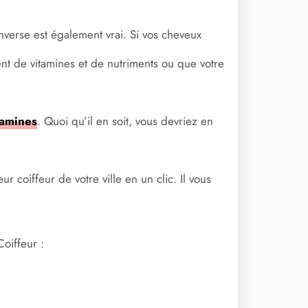
nverse est également vrai. Si vos cheveux
ent de vitamines et de nutriments ou que votre
tamines
. Quoi qu’il en soit, vous devriez en
 coiffeur de votre ville en un clic. Il vous
Coiffeur :