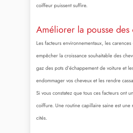
coiffeur puissent suffire.
Améliorer la pousse des
Les facteurs environnementaux, les carences e
empêcher la croissance souhaitable des chev
gaz des pots d’échappement de voiture et les ap
endommager vos cheveux et les rendre cassa
Si vous constatez que tous ces facteurs ont u
coiffure. Une routine capillaire saine est un
cités.