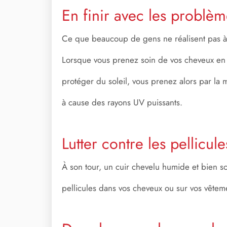
En finir avec les problè
Ce que beaucoup de gens ne réalisent pas à p
Lorsque vous prenez soin de vos cheveux e
protéger du soleil, vous prenez alors par la
à cause des rayons UV puissants.
Lutter contre les pellicule
À son tour, un cuir chevelu humide et bien s
pellicules dans vos cheveux ou sur vos vêtem