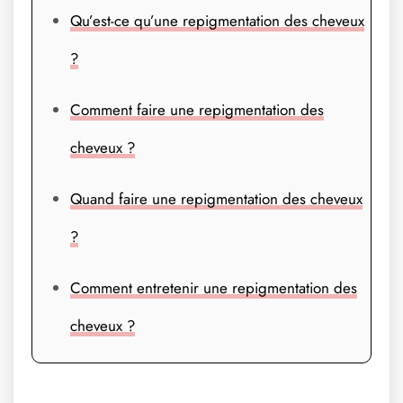
Qu’est-ce qu’une repigmentation des cheveux
?
Comment faire une repigmentation des
cheveux ?
Quand faire une repigmentation des cheveux
?
Comment entretenir une repigmentation des
cheveux ?