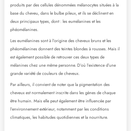
produits par des cellules dénommées mélanocytes situées à la
base du cheveu, dans le bulbe pileux, et ils se déclinent en
deux principaux types, dont : les eumélanines et les
phéomélanines.
Les eumélanines sont à l’origine des cheveux bruns et les
phéomélanines donnent des teintes blondes à rousses. Mais il
est également possible de retrouver ces deux types de
mélanines chez une même personne. D’où l’existence d’une
grande variété de couleurs de cheveux.
Par ailleurs, il convient de noter que la pigmentation des
cheveux est normalement inscrite dans les gènes de chaque
être humain. Mais elle peut également être influencée par
l’environnement extérieur, notamment par les conditions
climatiques, les habitudes quotidiennes et la nourriture.