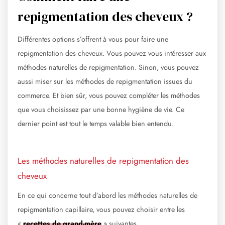
repigmentation des cheveux ?
Différentes options s’offrent à vous pour faire une
repigmentation des cheveux. Vous pouvez vous intéresser aux
méthodes naturelles de repigmentation. Sinon, vous pouvez
aussi miser sur les méthodes de repigmentation issues du
commerce. Et bien sûr, vous pouvez compléter les méthodes
que vous choisissez par une bonne hygiène de vie. Ce
dernier point est tout le temps valable bien entendu.
Les méthodes naturelles de repigmentation des
cheveux
En ce qui concerne tout d’abord les méthodes naturelles de
repigmentation capillaire, vous pouvez choisir entre les
«
recettes de grand-mère
» suivantes.