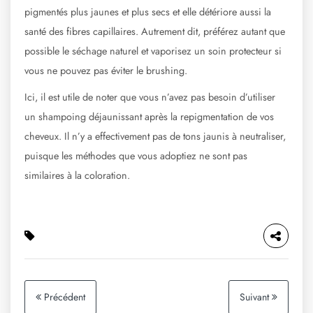
pigmentés plus jaunes et plus secs et elle détériore aussi la
santé des fibres capillaires. Autrement dit, préférez autant que
possible le séchage naturel et vaporisez un soin protecteur si
vous ne pouvez pas éviter le brushing.
Ici, il est utile de noter que vous n’avez pas besoin d’utiliser
un shampoing déjaunissant après la repigmentation de vos
cheveux. Il n’y a effectivement pas de tons jaunis à neutraliser,
puisque les méthodes que vous adoptiez ne sont pas
similaires à la coloration.
Précédent
Suivant