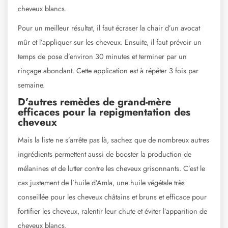
cheveux blancs.
Pour un meilleur résultat, il faut écraser la chair d’un avocat
mûr et l’appliquer sur les cheveux. Ensuite, il faut prévoir un
temps de pose d’environ 30 minutes et terminer par un
rinçage abondant. Cette application est à répéter 3 fois par
semaine.
D’autres remèdes de grand-mère
efficaces pour la repigmentation des
cheveux
Mais la liste ne s’arrête pas là, sachez que de nombreux autres
ingrédients permettent aussi de booster la production de
mélanines et de lutter contre les cheveux grisonnants. C’est le
cas justement de l’huile d’Amla, une huile végétale très
conseillée pour les cheveux châtains et bruns et efficace pour
fortifier les cheveux, ralentir leur chute et éviter l’apparition de
cheveux blancs.