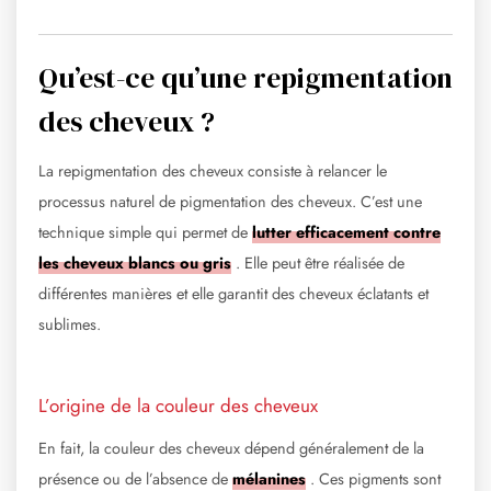
Qu’est-ce qu’une repigmentation
des cheveux ?
La repigmentation des cheveux consiste à relancer le
processus naturel de pigmentation des cheveux. C’est une
technique simple qui permet de
lutter efficacement contre
les cheveux blancs ou gris
. Elle peut être réalisée de
différentes manières et elle garantit des cheveux éclatants et
sublimes.
L’origine de la couleur des cheveux
En fait, la couleur des cheveux dépend généralement de la
présence ou de l’absence de
mélanines
. Ces pigments sont