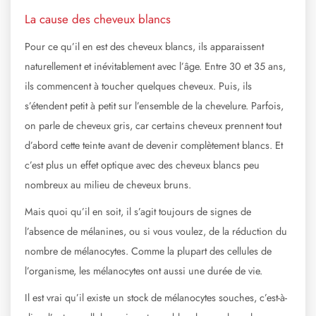
La cause des cheveux blancs
Pour ce qu’il en est des cheveux blancs, ils apparaissent
naturellement et inévitablement avec l’âge. Entre 30 et 35 ans,
ils commencent à toucher quelques cheveux. Puis, ils
s’étendent petit à petit sur l’ensemble de la chevelure. Parfois,
on parle de cheveux gris, car certains cheveux prennent tout
d’abord cette teinte avant de devenir complètement blancs. Et
c’est plus un effet optique avec des cheveux blancs peu
nombreux au milieu de cheveux bruns.
Mais quoi qu’il en soit, il s’agit toujours de signes de
l’absence de mélanines, ou si vous voulez, de la réduction du
nombre de mélanocytes. Comme la plupart des cellules de
l’organisme, les mélanocytes ont aussi une durée de vie.
Il est vrai qu’il existe un stock de mélanocytes souches, c’est-à-