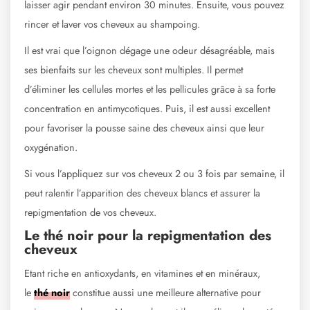
laisser agir pendant environ 30 minutes. Ensuite, vous pouvez
rincer et laver vos cheveux au shampoing.
Il est vrai que l’oignon dégage une odeur désagréable, mais
ses bienfaits sur les cheveux sont multiples. Il permet
d’éliminer les cellules mortes et les pellicules grâce à sa forte
concentration en antimycotiques. Puis, il est aussi excellent
pour favoriser la pousse saine des cheveux ainsi que leur
oxygénation.
Si vous l’appliquez sur vos cheveux 2 ou 3 fois par semaine, il
peut ralentir l’apparition des cheveux blancs et assurer la
repigmentation de vos cheveux.
Le thé noir pour la repigmentation des
cheveux
Etant riche en antioxydants, en vitamines et en minéraux,
le
thé noir
constitue aussi une meilleure alternative pour