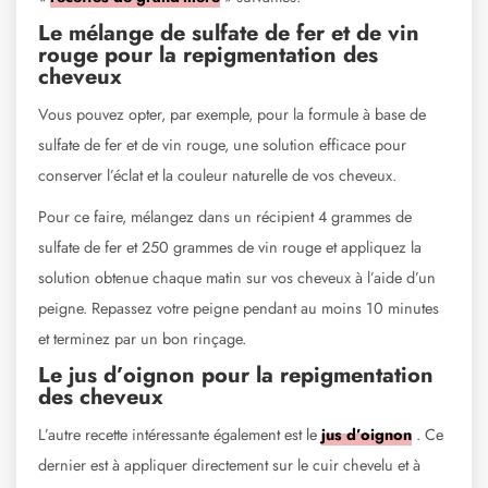
Le mélange de sulfate de fer et de vin
rouge pour la repigmentation des
cheveux
Vous pouvez opter, par exemple, pour la formule à base de
sulfate de fer et de vin rouge, une solution efficace pour
conserver l’éclat et la couleur naturelle de vos cheveux.
Pour ce faire, mélangez dans un récipient 4 grammes de
sulfate de fer et 250 grammes de vin rouge et appliquez la
solution obtenue chaque matin sur vos cheveux à l’aide d’un
peigne. Repassez votre peigne pendant au moins 10 minutes
et terminez par un bon rinçage.
Le jus d’oignon pour la repigmentation
des cheveux
L’autre recette intéressante également est le
jus d’oignon
. Ce
dernier est à appliquer directement sur le cuir chevelu et à