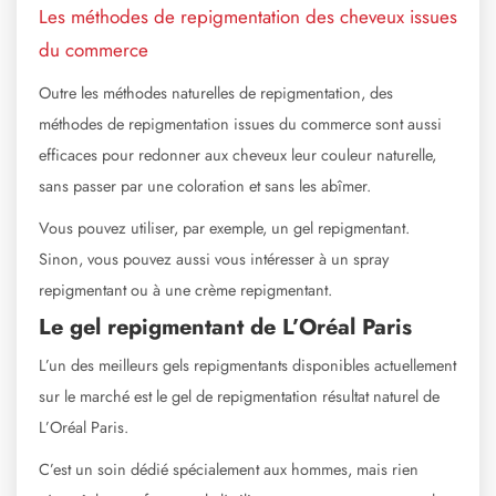
Les méthodes de repigmentation des cheveux issues
du commerce
Outre les méthodes naturelles de repigmentation, des
méthodes de repigmentation issues du commerce sont aussi
efficaces pour redonner aux cheveux leur couleur naturelle,
sans passer par une coloration et sans les abîmer.
Vous pouvez utiliser, par exemple, un gel repigmentant.
Sinon, vous pouvez aussi vous intéresser à un spray
repigmentant ou à une crème repigmentant.
Le gel repigmentant de L’Oréal Paris
L’un des meilleurs gels repigmentants disponibles actuellement
sur le marché est le gel de repigmentation résultat naturel de
L’Oréal Paris.
C’est un soin dédié spécialement aux hommes, mais rien