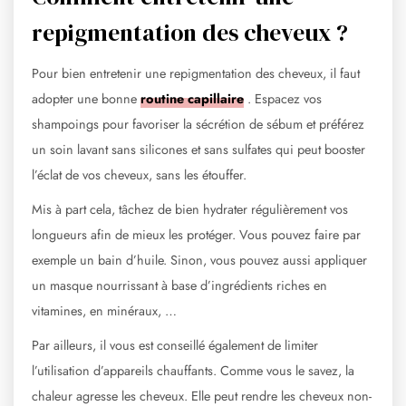
repigmentation des cheveux ?
Pour bien entretenir une repigmentation des cheveux, il faut
adopter une bonne
routine capillaire
. Espacez vos
shampoings pour favoriser la sécrétion de sébum et préférez
un soin lavant sans silicones et sans sulfates qui peut booster
l’éclat de vos cheveux, sans les étouffer.
Mis à part cela, tâchez de bien hydrater régulièrement vos
longueurs afin de mieux les protéger. Vous pouvez faire par
exemple un bain d’huile. Sinon, vous pouvez aussi appliquer
un masque nourrissant à base d’ingrédients riches en
vitamines, en minéraux, …
Par ailleurs, il vous est conseillé également de limiter
l’utilisation d’appareils chauffants. Comme vous le savez, la
chaleur agresse les cheveux. Elle peut rendre les cheveux non-