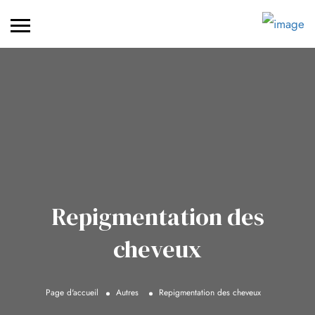
Repigmentation des
cheveux
Page d'accueil
Autres
Repigmentation des cheveux