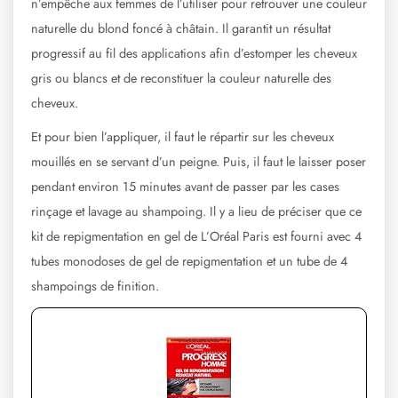
n’empêche aux femmes de l’utiliser pour retrouver une couleur
naturelle du blond foncé à châtain. Il garantit un résultat
progressif au fil des applications afin d’estomper les cheveux
gris ou blancs et de reconstituer la couleur naturelle des
cheveux.
Et pour bien l’appliquer, il faut le répartir sur les cheveux
mouillés en se servant d’un peigne. Puis, il faut le laisser poser
pendant environ 15 minutes avant de passer par les cases
rinçage et lavage au shampoing. Il y a lieu de préciser que ce
kit de repigmentation en gel de L’Oréal Paris est fourni avec 4
tubes monodoses de gel de repigmentation et un tube de 4
shampoings de finition.