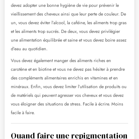
devez adopter une bonne hygiène de vie pour prévenir le
vieillissement des cheveux ainsi que leur perte de couleur. De
un, vous devez éviter l’alcool, la caféine, les aliments trop gras
et les aliments trop sucrés. De deux, vous devez privilégier
une alimentation équilibrée et saine et vous devez boire assez
d’eau au quotidien.
Vous devez également manger des aliments riches en
carotène et en biotine et vous ne devez pas hésiter à prendre
des compléments alimentaires enrichis en vitamines et en
minéraux. Enfin, vous devez limiter l’utilisation de produits ou
de matériels qui peuvent agresser vos cheveux et vous devez
vous éloigner des situations de stress. Facile à écrire. Moins
facile à faire.
Quand faire une repigmentation