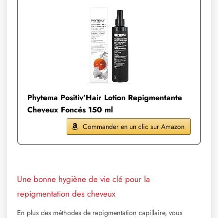
Phytema Positiv’Hair Lotion Repigmentante
Cheveux Foncés 150 ml
Commander en un clic sur Amazon
Une bonne hygiène de vie clé pour la
repigmentation des cheveux
En plus des méthodes de repigmentation capillaire, vous