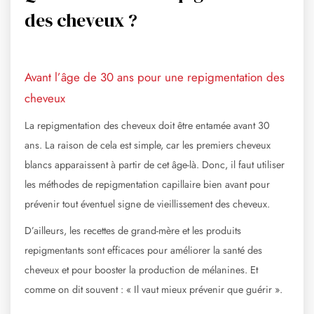
des cheveux ?
Avant l’âge de 30 ans pour une repigmentation des
cheveux
La repigmentation des cheveux doit être entamée avant 30
ans. La raison de cela est simple, car les premiers cheveux
blancs apparaissent à partir de cet âge-là. Donc, il faut utiliser
les méthodes de repigmentation capillaire bien avant pour
prévenir tout éventuel signe de vieillissement des cheveux.
D’ailleurs, les recettes de grand-mère et les produits
repigmentants sont efficaces pour améliorer la santé des
cheveux et pour booster la production de mélanines. Et
comme on dit souvent : « Il vaut mieux prévenir que guérir ».