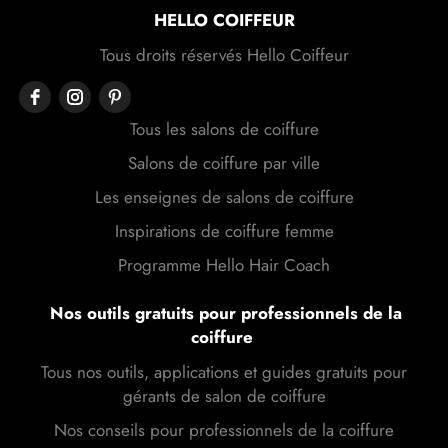
HELLO COIFFEUR
Tous droits réservés Hello Coiffeur
Tous les salons de coiffure
Salons de coiffure par ville
Les enseignes de salons de coiffure
Inspirations de coiffure femme
Programme Hello Hair Coach
Nos outils gratuits pour professionnels de la
coiffure
Tous nos outils, applications et guides gratuits pour
gérants de salon de coiffure
Nos conseils pour professionnels de la coiffure