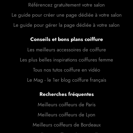
Référencez gratuitement votre salon
Le guide pour créer une page dédiée à votre salon
Le guide pour gérer la page dédiée à votre salon
Conseils et bons plans coiffure
Les meilleurs accessoires de coiffure
Les plus belles inspirations coiffures femme
Tous nos tutos coiffure en vidéo
Le Mag - le 1er blog coiffure français
Recherches fréquentes
Meilleurs coiffeurs de Paris
Meilleurs coiffeurs de Lyon
Meilleurs coiffeurs de Bordeaux