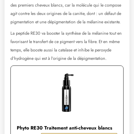
des premiers cheveux blancs, car la molécule qui le compose
agit contre les deux origines de la canitie, dont : un défaut de
pigmentation et une dépigmentation de la mélanine existante.
La peptide RE30 va booster la synthèse de la mélanine tout en
favorisant le transfert de ce pigment vers la fibre. Et en même
temps, elle booste aussi la catalase et inhibe le peroxyde
d’hydrogène qui est à l’origine de la dépigmentation.
Phyto RE30 Traitement anti-cheveux blancs