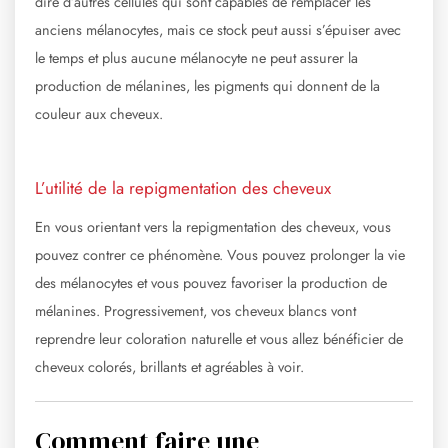
dire d’autres cellules qui sont capables de remplacer les
anciens mélanocytes, mais ce stock peut aussi s’épuiser avec
le temps et plus aucune mélanocyte ne peut assurer la
production de mélanines, les pigments qui donnent de la
couleur aux cheveux.
L’utilité de la repigmentation des cheveux
En vous orientant vers la repigmentation des cheveux, vous
pouvez contrer ce phénomène. Vous pouvez prolonger la vie
des mélanocytes et vous pouvez favoriser la production de
mélanines. Progressivement, vos cheveux blancs vont
reprendre leur coloration naturelle et vous allez bénéficier de
cheveux colorés, brillants et agréables à voir.
Comment faire une