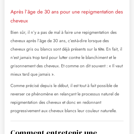
Après l’âge de 30 ans pour une repigmentation des
cheveux
Bien sûr, il n’y a pas de mal à faire une repigmentation des
cheveux après l’âge de 30 ans, c’est-à-dire lorsque des
cheveux gris ou blancs sont déjà présents sur la tête. En fait, il
n’est jamais trop tard pour lutter contre le blanchiment et le
grisonnement des cheveux. Et comme on dit souvent : « Il vaut
mieux tard que jamais ».
Comme précisé depuis le début, il est tout à fait possible de
reverser ce phénomène en relançant le processus naturel de
repigmentation des cheveux et donc en redonnant
progressivement aux cheveux blancs leur couleur naturelle.
Comment entretenir une