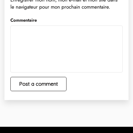
le navigateur pour mon prochain commentaire.
Commentaire