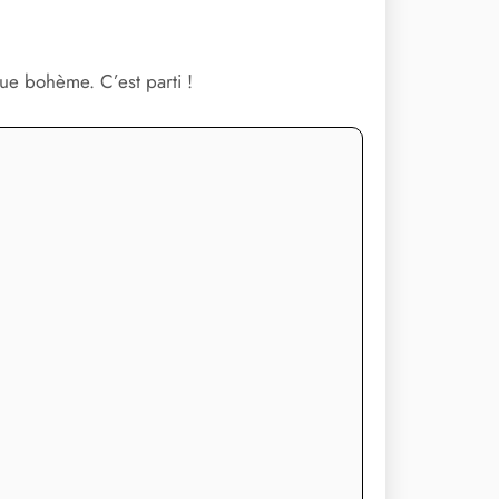
que bohème. C’est parti !