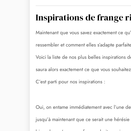
Inspirations de frange 
Maintenant que vous savez exactement ce qu’e
ressembler et comment elles s’adapte parfaitem
Voici la liste de nos plus belles inspiration
saura alors exactement ce que vous souhaitez e
C’est parti pour nos inspirations :
Oui, on entame immédiatement avec l’une des 
jusqu’à maintenant que ce serait une hérésie