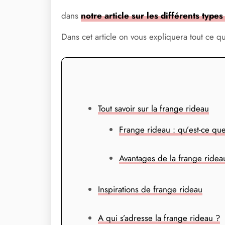
dans
notre article sur les différents type
Dans cet article on vous expliquera tout ce q
Tout savoir sur la frange rideau
Frange rideau : qu’est-ce que
Avantages de la frange ridea
Inspirations de frange rideau
A qui s’adresse la frange rideau ?