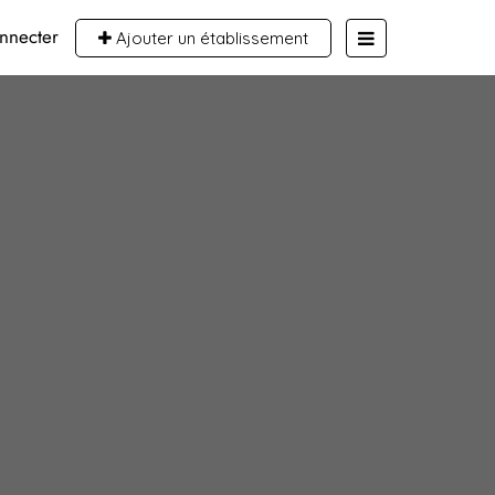
nnecter
Ajouter un établissement