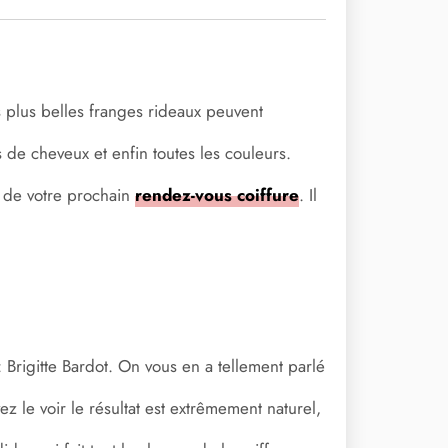
s plus belles franges rideaux peuvent
s de cheveux et enfin toutes les couleurs.
rs de votre prochain
rendez-vous coiffure
. Il
Brigitte Bardot. On vous en a tellement parlé
le voir le résultat est extrêmement naturel,