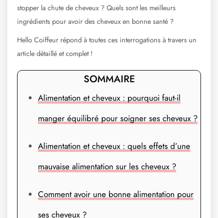
stopper la chute de cheveux ? Quels sont les meilleurs
ingrédients pour avoir des cheveux en bonne santé ?
Hello Coiffeur répond à toutes ces interrogations à travers un
article détaillé et complet !
SOMMAIRE
Alimentation et cheveux : pourquoi faut-il
manger équilibré pour soigner ses cheveux ?
Alimentation et cheveux : quels effets d’une
mauvaise alimentation sur les cheveux ?
Comment avoir une bonne alimentation pour
ses cheveux ?