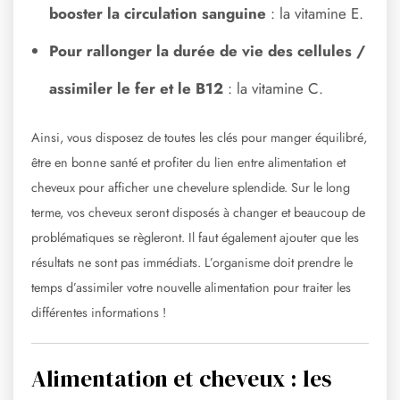
booster la circulation sanguine
: la vitamine E.
Pour rallonger la durée de vie des cellules /
assimiler le fer et le B12
: la vitamine C.
Ainsi, vous disposez de toutes les clés pour manger équilibré,
être en bonne santé et profiter du lien entre alimentation et
cheveux pour afficher une chevelure splendide. Sur le long
terme, vos cheveux seront disposés à changer et beaucoup de
problématiques se règleront. Il faut également ajouter que les
résultats ne sont pas immédiats. L’organisme doit prendre le
temps d’assimiler votre nouvelle alimentation pour traiter les
différentes informations !
Alimentation et cheveux : les