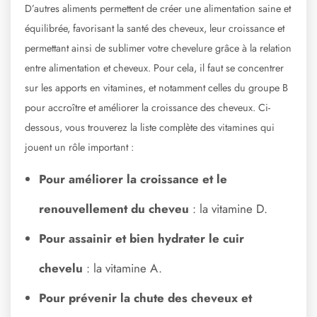
D’autres aliments permettent de créer une alimentation saine et
équilibrée, favorisant la santé des cheveux, leur croissance et
permettant ainsi de sublimer votre chevelure grâce à la relation
entre alimentation et cheveux. Pour cela, il faut se concentrer
sur les apports en vitamines, et notamment celles du groupe B
pour accroître et améliorer la croissance des cheveux. Ci-
dessous, vous trouverez la liste complète des vitamines qui
jouent un rôle important :
Pour améliorer la croissance et le
renouvellement du cheveu
: la vitamine D.
Pour assainir et bien hydrater le cuir
chevelu
: la vitamine A.
Pour prévenir la chute des cheveux et