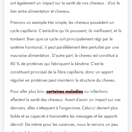
ont également un impact sur la santé de nos cheveux : d’où le
lien entre alimentation et cheveux.
Prenons un exemple très simple, les cheveux possèdent un
cycle capillaire. C’est-à-dire qu’ils poussent, ils vieillissent, et ils
tombent. Bien que ce cycle soit principalement régi par le
système hormonal, il peut parallèlement être perturbé par une
mauvaise alimentation. D’autre part, le cheveu est constitué à
80 % de protéines qui fabriquent la kératine. C’est le
constituant principal de la fibre capillaire, donc un apport
régulier en protéines peut maintenir la structure du cheveu.
Pour aller plus loin,
certaines maladies
ou infections
affectent la santé des cheveux. Avant d’avoir un impact sur ces
derniers, elles s’attaquent à l’organisme. Celui-ci devient plus
faible et sa capacité à transmettre les messages et les apports
décroît. De même pour les carences, nous le verrons un peu