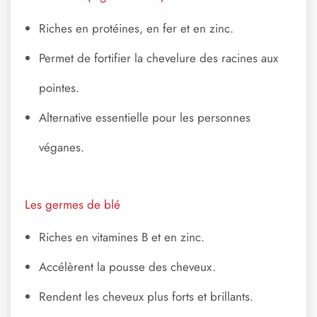
Riches en protéines, en fer et en zinc.
Permet de fortifier la chevelure des racines aux
pointes.
Alternative essentielle pour les personnes
véganes.
Les germes de blé
Riches en vitamines B et en zinc.
Accélèrent la pousse des cheveux.
Rendent les cheveux plus forts et brillants.