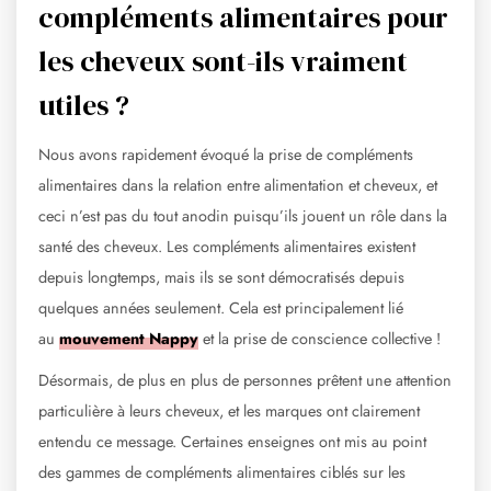
compléments alimentaires pour
les cheveux sont-ils vraiment
utiles ?
Nous avons rapidement évoqué la prise de compléments
alimentaires dans la relation entre alimentation et cheveux, et
ceci n’est pas du tout anodin puisqu’ils jouent un rôle dans la
santé des cheveux. Les compléments alimentaires existent
depuis longtemps, mais ils se sont démocratisés depuis
quelques années seulement. Cela est principalement lié
au
mouvement Nappy
et la prise de conscience collective !
Désormais, de plus en plus de personnes prêtent une attention
particulière à leurs cheveux, et les marques ont clairement
entendu ce message. Certaines enseignes ont mis au point
des gammes de compléments alimentaires ciblés sur les