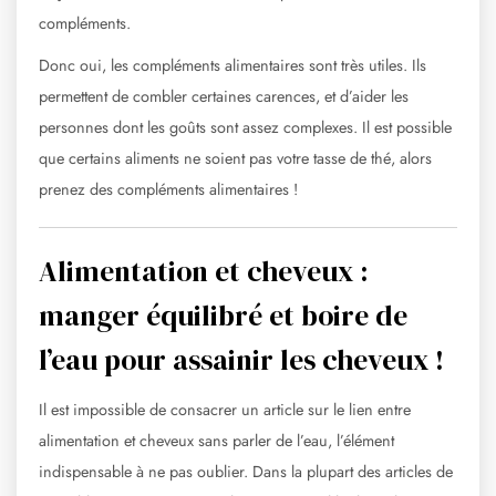
compléments.
Donc oui, les compléments alimentaires sont très utiles. Ils
permettent de combler certaines carences, et d’aider les
personnes dont les goûts sont assez complexes. Il est possible
que certains aliments ne soient pas votre tasse de thé, alors
prenez des compléments alimentaires !
Alimentation et cheveux :
manger équilibré et boire de
l’eau pour assainir les cheveux !
Il est impossible de consacrer un article sur le lien entre
alimentation et cheveux sans parler de l’eau, l’élément
indispensable à ne pas oublier. Dans la plupart des articles de