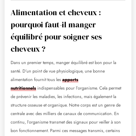
Alimentation et cheveux :
pourquoi faut-il manger
équilibré pour soigner ses
cheveux ?
Dans un premier temps, manger équilibré est bon pour la
santé. D’un point de vue physiologique, une bonne
alimentation fournit tous les
apports
nutritionnels
indispensables pour l’organisme. Cela permet
de prévenir les maladies, les infections, mais également la
structure osseuse et organique. Notre corps est un genre de
centrale avec des milliers de canaux de communication. En
continu, l’organisme transmet des signaux pour veiller à son
bon fonctionnement. Parmi ces messages transmis, certains