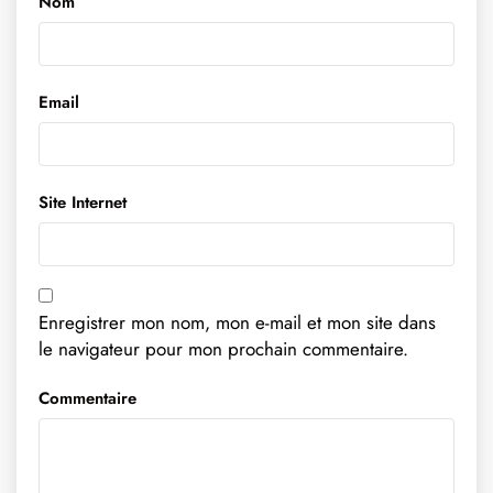
Nom
Email
Site Internet
Enregistrer mon nom, mon e-mail et mon site dans
le navigateur pour mon prochain commentaire.
Commentaire