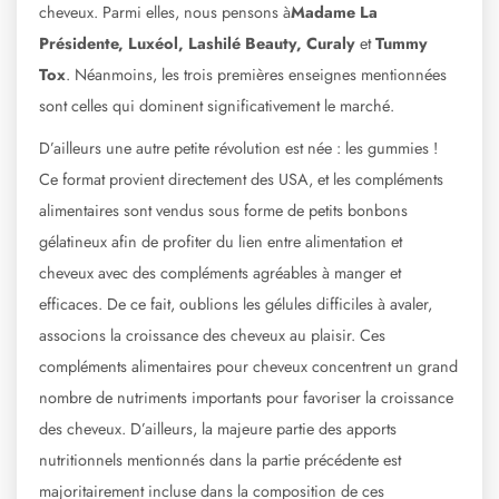
cheveux. Parmi elles, nous pensons à
Madame La
Présidente, Luxéol, Lashilé Beauty, Curaly
et
Tummy
Tox
. Néanmoins, les trois premières enseignes mentionnées
sont celles qui dominent significativement le marché.
D’ailleurs une autre petite révolution est née : les gummies !
Ce format provient directement des USA, et les compléments
alimentaires sont vendus sous forme de petits bonbons
gélatineux afin de profiter du lien entre alimentation et
cheveux avec des compléments agréables à manger et
efficaces. De ce fait, oublions les gélules difficiles à avaler,
associons la croissance des cheveux au plaisir. Ces
compléments alimentaires pour cheveux concentrent un grand
nombre de nutriments importants pour favoriser la croissance
des cheveux. D’ailleurs, la majeure partie des apports
nutritionnels mentionnés dans la partie précédente est
majoritairement incluse dans la composition de ces