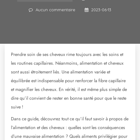
Aucun commentaire
2023-06-13
Prendre soin de ses cheveux rime toujours avec les soins et
les routines capillaires. Néanmoins, alimentation et cheveux
sont aussi étroitement liés. Une alimentation variée et
équilibrée est indispensable pour renforcer la fibre capillaire
et magnifier les cheveux. En vérité, il est même plus simple de
dire qu’il convient de rester en bonne santé pour que le reste
suive !
Dans ce guide, découvrez tout ce qu’il faut savoir à propos de
l’alimentation et des cheveux : quelles sont les conséquences
d’une mauvaise alimentation ? Quels aliments privilégier pour