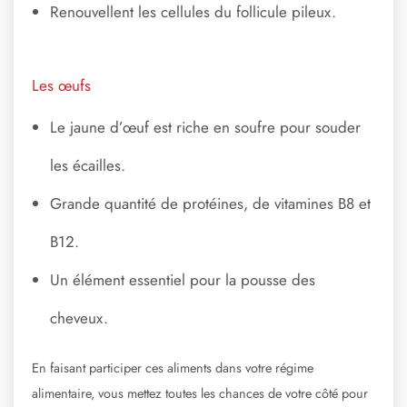
Renouvellent les cellules du follicule pileux.
Les œufs
Le jaune d’œuf est riche en soufre pour souder
les écailles.
Grande quantité de protéines, de vitamines B8 et
B12.
Un élément essentiel pour la pousse des
cheveux.
En faisant participer ces aliments dans votre régime
alimentaire, vous mettez toutes les chances de votre côté pour