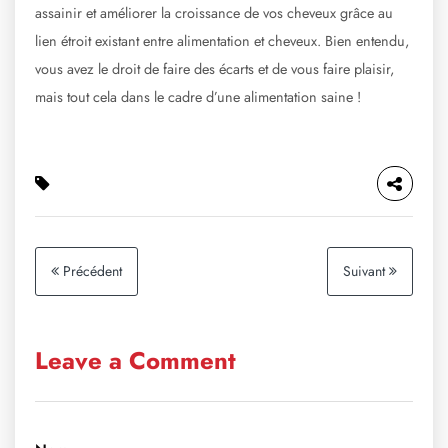
assainir et améliorer la croissance de vos cheveux grâce au
lien étroit existant entre alimentation et cheveux. Bien entendu,
vous avez le droit de faire des écarts et de vous faire plaisir,
mais tout cela dans le cadre d’une alimentation saine !
Précédent
Suivant
Leave a Comment