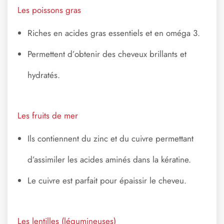
Les poissons gras
Riches en acides gras essentiels et en oméga 3.
Permettent d’obtenir des cheveux brillants et
hydratés.
Les fruits de mer
Ils contiennent du zinc et du cuivre permettant
d’assimiler les acides aminés dans la kératine.
Le cuivre est parfait pour épaissir le cheveu.
Les lentilles (légumineuses)