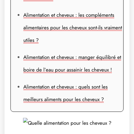
Alimentation et cheveux : les compléments
alimentaires pour les cheveux sont-ils vraiment
utiles ?
Alimentation et cheveux : manger équilibré et
boire de l’eau pour assainir les cheveux !
Alimentation et cheveux : quels sont les
meilleurs aliments pour les cheveux ?