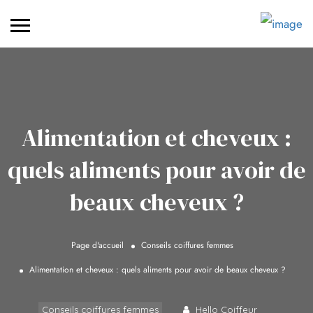
Alimentation et cheveux :
quels aliments pour avoir de
beaux cheveux ?
Page d'accueil
Conseils coiffures femmes
Alimentation et cheveux : quels aliments pour avoir de beaux cheveux ?
Conseils coiffures femmes
Hello Coiffeur