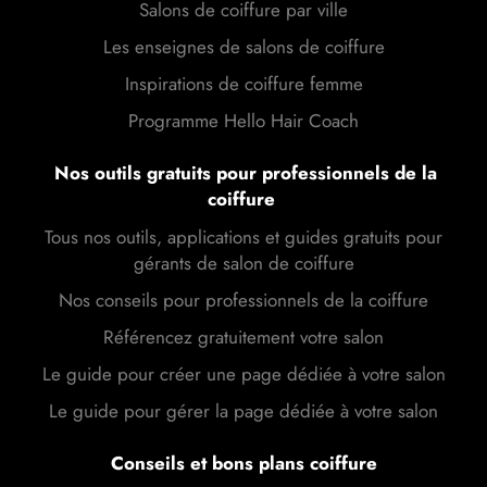
Salons de coiffure par ville
Les enseignes de salons de coiffure
Inspirations de coiffure femme
Programme Hello Hair Coach
Nos outils gratuits pour professionnels de la
coiffure
Tous nos outils, applications et guides gratuits pour
gérants de salon de coiffure
Nos conseils pour professionnels de la coiffure
Référencez gratuitement votre salon
Le guide pour créer une page dédiée à votre salon
Le guide pour gérer la page dédiée à votre salon
Conseils et bons plans coiffure