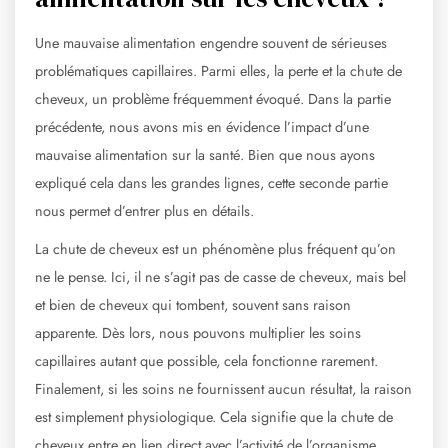
Une mauvaise alimentation engendre souvent de sérieuses
problématiques capillaires. Parmi elles, la perte et la chute de
cheveux, un problème fréquemment évoqué. Dans la partie
précédente, nous avons mis en évidence l’impact d’une
mauvaise alimentation sur la santé. Bien que nous ayons
expliqué cela dans les grandes lignes, cette seconde partie
nous permet d’entrer plus en détails.
La chute de cheveux est un phénomène plus fréquent qu’on
ne le pense. Ici, il ne s’agit pas de casse de cheveux, mais bel
et bien de cheveux qui tombent, souvent sans raison
apparente. Dès lors, nous pouvons multiplier les soins
capillaires autant que possible, cela fonctionne rarement.
Finalement, si les soins ne fournissent aucun résultat, la raison
est simplement physiologique. Cela signifie que la chute de
cheveux entre en lien direct avec l’activité de l’organisme.