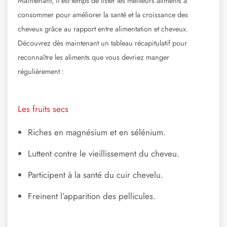
Maintenant, il est temps de lister les meilleurs aliments à
consommer pour améliorer la santé et la croissance des
cheveux grâce au rapport entre alimentation et cheveux.
Découvrez dès maintenant un tableau récapitulatif pour
reconnaître les aliments que vous devriez manger
régulièrement :
Les fruits secs
Riches en magnésium et en sélénium.
Luttent contre le vieillissement du cheveu.
Participent à la santé du cuir chevelu.
Freinent l’apparition des pellicules.