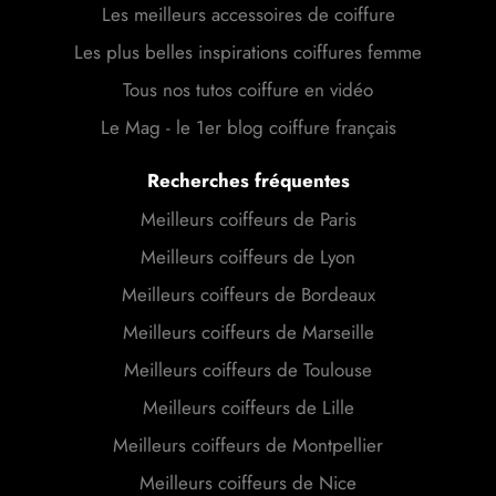
Les meilleurs accessoires de coiffure
Les plus belles inspirations coiffures femme
Tous nos tutos coiffure en vidéo
Le Mag - le 1er blog coiffure français
Recherches fréquentes
Meilleurs coiffeurs de Paris
Meilleurs coiffeurs de Lyon
Meilleurs coiffeurs de Bordeaux
Meilleurs coiffeurs de Marseille
Meilleurs coiffeurs de Toulouse
Meilleurs coiffeurs de Lille
Meilleurs coiffeurs de Montpellier
Meilleurs coiffeurs de Nice