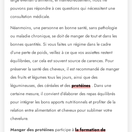
pouvons pas répondre à ces questions qui nécessitent une
consultation médicale.
Néanmoins, une personne en bonne santé, sans pathologie
ou maladie chronique, se doit de manger de tout et dans les
bonnes quantités. Si vous faites un régime dans le cadre
d’une perte de poids, veillez à ce que vos assiettes restent
équilibrées, car cela est souvent source de carences. Pour
préserver la santé des cheveux, il est recommandé de manger
des fruits et légumes tous les jours, ainsi que des
légumineuses, des céréales et des
protéines
. Dans une
certaine mesure, il convient d’élaborer des repas équilibrés
pour intégrer les bons apports nutritionnels et profiter de la
relation entre alimentation et cheveux pour sublimer votre
chevelure.
Manger des protéines
participe à
la formation de