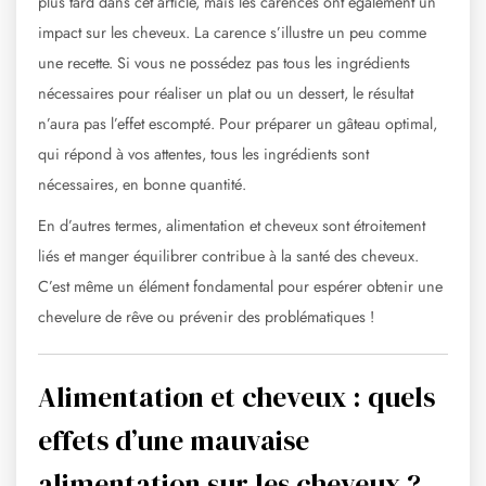
plus tard dans cet article, mais les carences ont également un
impact sur les cheveux. La carence s’illustre un peu comme
une recette. Si vous ne possédez pas tous les ingrédients
nécessaires pour réaliser un plat ou un dessert, le résultat
n’aura pas l’effet escompté. Pour préparer un gâteau optimal,
qui répond à vos attentes, tous les ingrédients sont
nécessaires, en bonne quantité.
En d’autres termes, alimentation et cheveux sont étroitement
liés et manger équilibrer contribue à la santé des cheveux.
C’est même un élément fondamental pour espérer obtenir une
chevelure de rêve ou prévenir des problématiques !
Alimentation et cheveux : quels
effets d’une mauvaise
alimentation sur les cheveux ?