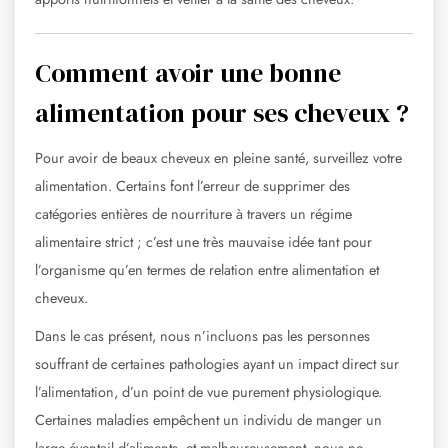
Comment avoir une bonne
alimentation pour ses cheveux ?
Pour avoir de beaux cheveux en pleine santé, surveillez votre
alimentation. Certains font l’erreur de supprimer des
catégories entières de nourriture à travers un régime
alimentaire strict ; c’est une très mauvaise idée tant pour
l’organisme qu’en termes de relation entre alimentation et
cheveux.
Dans le cas présent, nous n’incluons pas les personnes
souffrant de certaines pathologies ayant un impact direct sur
l’alimentation, d’un point de vue purement physiologique.
Certaines maladies empêchent un individu de manger un
large éventail d’aliments, et malheureusement, nous ne