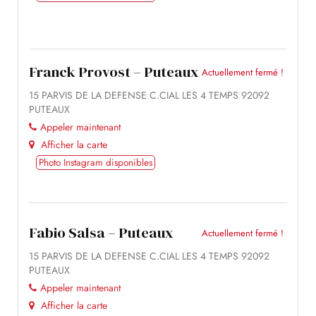
Franck Provost – Puteaux
Actuellement fermé !
15 PARVIS DE LA DEFENSE C.CIAL LES 4 TEMPS 92092
PUTEAUX
Appeler maintenant
Afficher la carte
Photo Instagram disponibles
Fabio Salsa – Puteaux
Actuellement fermé !
15 PARVIS DE LA DEFENSE C.CIAL LES 4 TEMPS 92092
PUTEAUX
Appeler maintenant
Afficher la carte