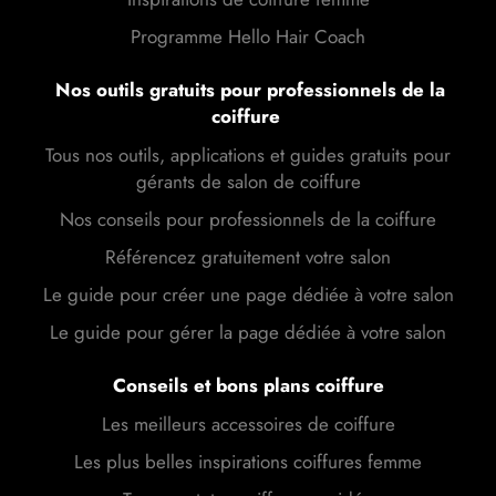
Programme Hello Hair Coach
Nos outils gratuits pour professionnels de la
coiffure
Tous nos outils, applications et guides gratuits pour
gérants de salon de coiffure
Nos conseils pour professionnels de la coiffure
Référencez gratuitement votre salon
Le guide pour créer une page dédiée à votre salon
Le guide pour gérer la page dédiée à votre salon
Conseils et bons plans coiffure
Les meilleurs accessoires de coiffure
Les plus belles inspirations coiffures femme