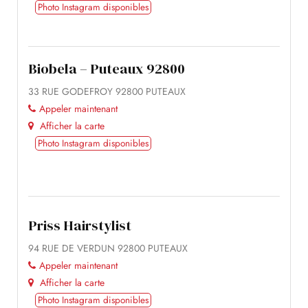
Photo Instagram disponibles
Biobela – Puteaux 92800
33 RUE GODEFROY 92800 PUTEAUX
Appeler maintenant
Afficher la carte
Photo Instagram disponibles
Priss Hairstylist
94 RUE DE VERDUN 92800 PUTEAUX
Appeler maintenant
Afficher la carte
Photo Instagram disponibles