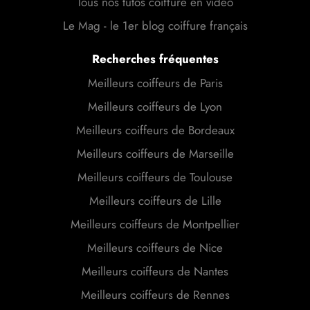
Tous nos tutos coiffure en vidéo
Le Mag - le 1er blog coiffure français
Recherches fréquentes
Meilleurs coiffeurs de Paris
Meilleurs coiffeurs de Lyon
Meilleurs coiffeurs de Bordeaux
Meilleurs coiffeurs de Marseille
Meilleurs coiffeurs de Toulouse
Meilleurs coiffeurs de Lille
Meilleurs coiffeurs de Montpellier
Meilleurs coiffeurs de Nice
Meilleurs coiffeurs de Nantes
Meilleurs coiffeurs de Rennes