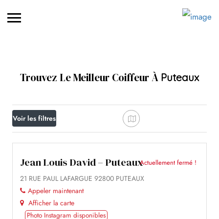
Trouvez Le Meilleur Coiffeur À
Puteaux
Voir les filtres
Jean Louis David – Puteaux
Actuellement fermé !
21 RUE PAUL LAFARGUE 92800 PUTEAUX
Appeler maintenant
Afficher la carte
Photo Instagram disponibles