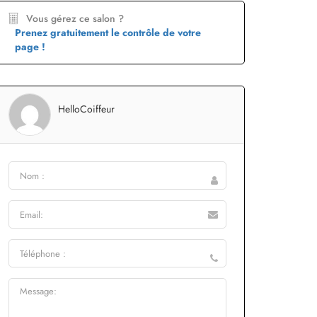
Vous gérez ce salon ?
Prenez gratuitement le contrôle de votre
page !
HelloCoiffeur