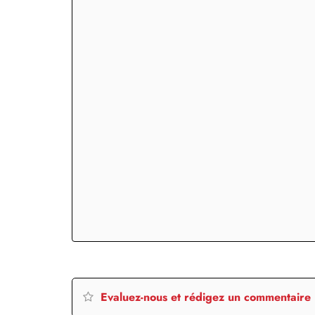
Evaluez-nous et rédigez un commentaire