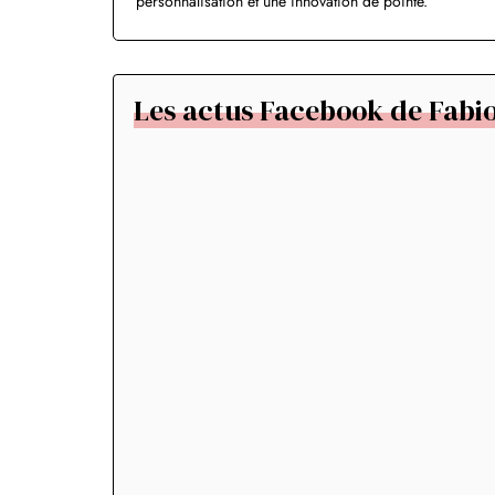
personnalisation et une innovation de pointe.
Les actus Facebook de Fabio