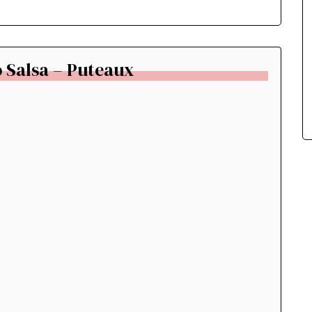
 Salsa – Puteaux