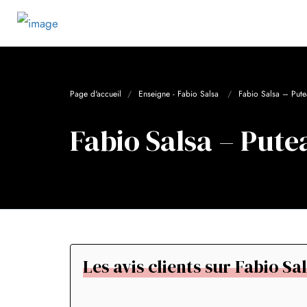
Page d'accueil
Enseigne - Fabio Salsa
Fabio Salsa – Pute
Fabio Salsa – Put
Les avis clients sur Fabio S