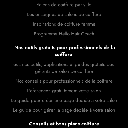
Salons de coiffure par ville
Les enseignes de salons de coiffure
Inspirations de coiffure femme
Programme Hello Hair Coach
Nos outils gratuits pour professionnels de la
coiffure
Tous nos outils, applications et guides gratuits pour
gérants de salon de coiffure
Nos conseils pour professionnels de la coiffure
Référencez gratuitement votre salon
Le guide pour créer une page dédiée à votre salon
Le guide pour gérer la page dédiée à votre salon
Conseils et bons plans coiffure