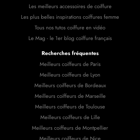
Les meilleurs accessoires de coiffure
Les plus belles inspirations coiffures femme
Tous nos tutos coiffure en vidéo
Le Mag - le 1er blog coiffure français
Recherches fréquentes
Meilleurs coiffeurs de Paris
Meilleurs coiffeurs de Lyon
Meilleurs coiffeurs de Bordeaux
Meilleurs coiffeurs de Marseille
Meilleurs coiffeurs de Toulouse
Meilleurs coiffeurs de Lille
Meilleurs coiffeurs de Montpellier
Meilleurs coiffeurs de Nice