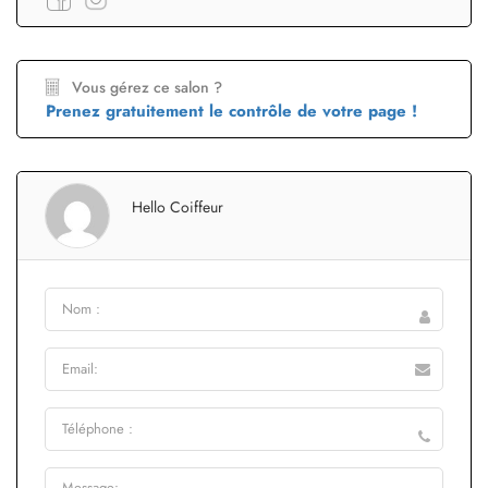
Vous gérez ce salon ?
Prenez gratuitement le contrôle de votre page !
Hello Coiffeur