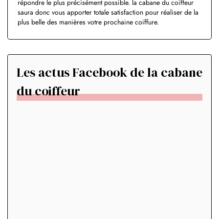
répondre le plus précisément possible. la cabane du coiffeur
saura donc vous apporter totale satisfaction pour réaliser de la
plus belle des manières votre prochaine coiffure.
Les actus Facebook de la cabane
du coiffeur