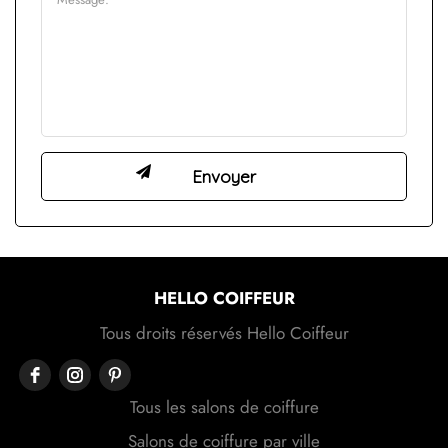
HELLO COIFFEUR
Tous droits réservés Hello Coiffeur
Tous les salons de coiffure
Salons de coiffure par ville