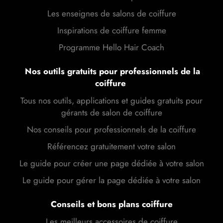
Les enseignes de salons de coiffure
Inspirations de coiffure femme
Programme Hello Hair Coach
Nos outils gratuits pour professionnels de la
coiffure
Tous nos outils, applications et guides gratuits pour
gérants de salon de coiffure
Nos conseils pour professionnels de la coiffure
Référencez gratuitement votre salon
Le guide pour créer une page dédiée à votre salon
Le guide pour gérer la page dédiée à votre salon
Conseils et bons plans coiffure
Les meilleurs accessoires de coiffure