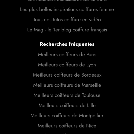
Les plus belles inspirations coiffures femme
Tous nos tutos coiffure en vidéo
Le Mag - le 1er blog coiffure français
Recherches fréquentes
Meilleurs coiffeurs de Paris
Meilleurs coiffeurs de Lyon
Meilleurs coiffeurs de Bordeaux
Meilleurs coiffeurs de Marseille
Meilleurs coiffeurs de Toulouse
Meilleurs coiffeurs de Lille
Meilleurs coiffeurs de Montpellier
Meilleurs coiffeurs de Nice