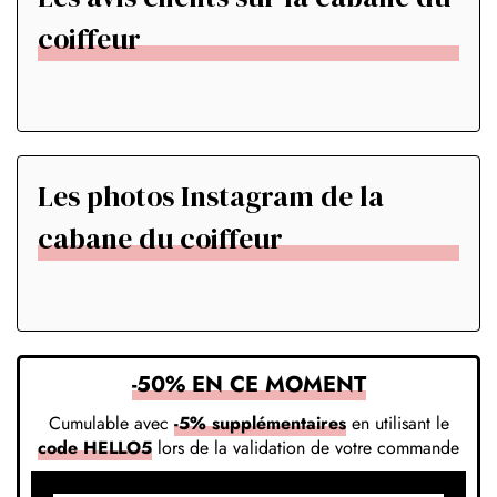
coiffeur
Les photos Instagram de la
cabane du coiffeur
-50% EN CE MOMENT
Cumulable avec
-5% supplémentaires
en utilisant le
code HELLO5
lors de la validation de votre commande