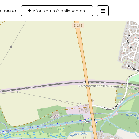
nnecter
Ajouter un établissement