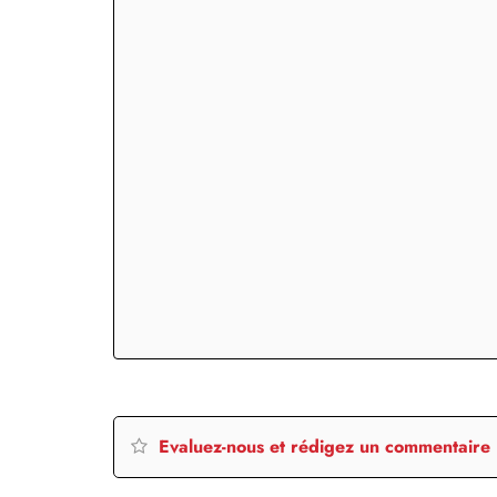
Evaluez-nous et rédigez un commentaire