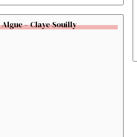
 Algue – Claye-Souilly