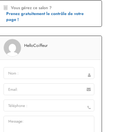
Vous gérez ce salon ?
Prenez gratuitement le contrôle de votre
page !
HelloCoiffeur