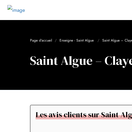
Page d'accueil
Enseigne - Saint Algue
Saint Algue – Claye
Saint Algue – Clay
Les avis clients sur Saint Al