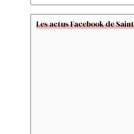
Les actus Facebook de Saint