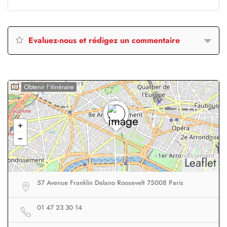
Evaluez-nous et rédigez un commentaire
Obtenir l'itinéraire
Leaflet
57 Avenue Franklin Delano Roosevelt 75008 Paris
01 47 23 30 14