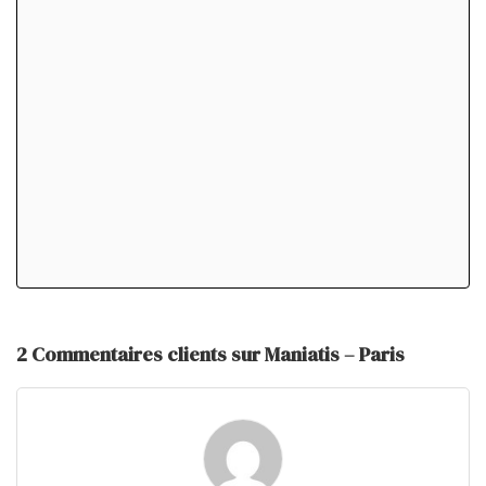
2 Commentaires clients sur Maniatis – Paris