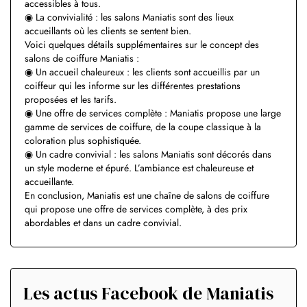
accessibles à tous.
◉ La convivialité : les salons Maniatis sont des lieux
accueillants où les clients se sentent bien.
Voici quelques détails supplémentaires sur le concept des
salons de coiffure Maniatis :
◉ Un accueil chaleureux : les clients sont accueillis par un
coiffeur qui les informe sur les différentes prestations
proposées et les tarifs.
◉ Une offre de services complète : Maniatis propose une large
gamme de services de coiffure, de la coupe classique à la
coloration plus sophistiquée.
◉ Un cadre convivial : les salons Maniatis sont décorés dans
un style moderne et épuré. L’ambiance est chaleureuse et
accueillante.
En conclusion, Maniatis est une chaîne de salons de coiffure
qui propose une offre de services complète, à des prix
abordables et dans un cadre convivial.
Les actus Facebook de Maniatis