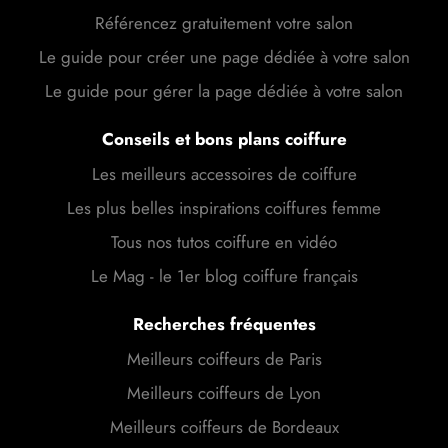
Référencez gratuitement votre salon
Le guide pour créer une page dédiée à votre salon
Le guide pour gérer la page dédiée à votre salon
Conseils et bons plans coiffure
Les meilleurs accessoires de coiffure
Les plus belles inspirations coiffures femme
Tous nos tutos coiffure en vidéo
Le Mag - le 1er blog coiffure français
Recherches fréquentes
Meilleurs coiffeurs de Paris
Meilleurs coiffeurs de Lyon
Meilleurs coiffeurs de Bordeaux