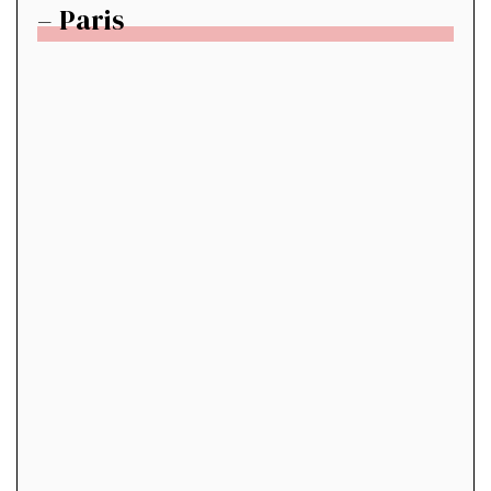
– Paris