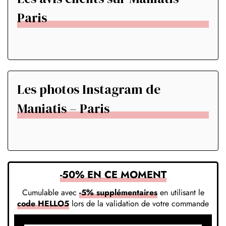
Paris
Les photos Instagram de
Maniatis – Paris
-50% EN CE MOMENT
Cumulable avec
-5% supplémentaires
en utilisant le
code HELLO5
lors de la validation de votre commande