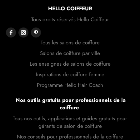
HELLO COIFFEUR
Tous droits réservés Hello Coiffeur
Tous les salons de coiffure
Salons de coiffure par ville
Les enseignes de salons de coiffure
Inspirations de coiffure femme
Programme Hello Hair Coach
Nos outils gratuits pour professionnels de la
coiffure
Tous nos outils, applications et guides gratuits pour
gérants de salon de coiffure
Nos conseils pour professionnels de la coiffure