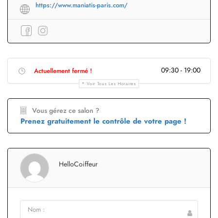
https://www.maniatis-paris.com/
09:30 - 19:00
Actuellement fermé !
Voir Tous Les Horaires
Vous gérez ce salon ?
Prenez gratuitement le contrôle de votre page !
HelloCoiffeur