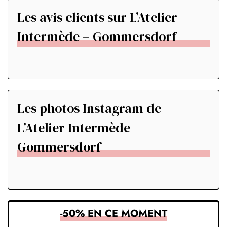
Les avis clients sur L’Atelier
Intermède – Gommersdorf
Les photos Instagram de
L’Atelier Intermède –
Gommersdorf
-50% EN CE MOMENT