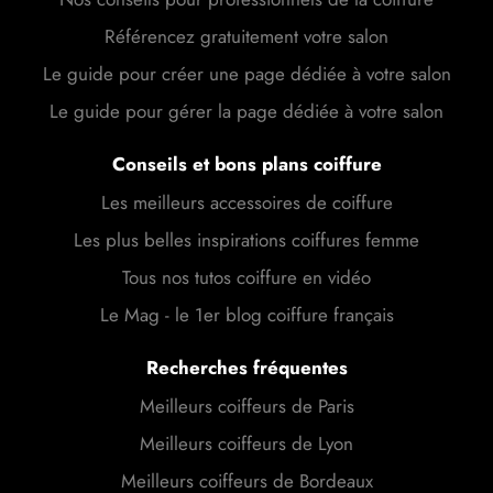
Référencez gratuitement votre salon
Le guide pour créer une page dédiée à votre salon
Le guide pour gérer la page dédiée à votre salon
Conseils et bons plans coiffure
Les meilleurs accessoires de coiffure
Les plus belles inspirations coiffures femme
Tous nos tutos coiffure en vidéo
Le Mag - le 1er blog coiffure français
Recherches fréquentes
Meilleurs coiffeurs de Paris
Meilleurs coiffeurs de Lyon
Meilleurs coiffeurs de Bordeaux