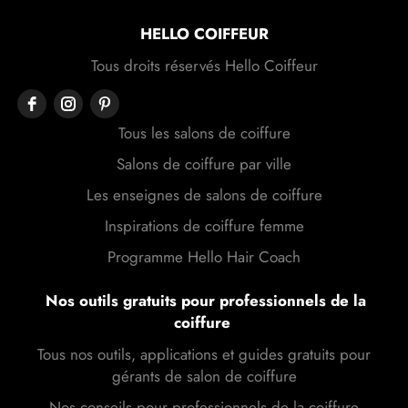
HELLO COIFFEUR
Tous droits réservés Hello Coiffeur
Tous les salons de coiffure
Salons de coiffure par ville
Les enseignes de salons de coiffure
Inspirations de coiffure femme
Programme Hello Hair Coach
Nos outils gratuits pour professionnels de la
coiffure
Tous nos outils, applications et guides gratuits pour
gérants de salon de coiffure
Nos conseils pour professionnels de la coiffure