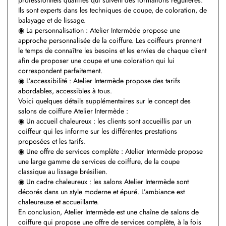
Ils sont experts dans les techniques de coupe, de coloration, de
balayage et de lissage.
◉ La personnalisation : Atelier Intermède propose une
approche personnalisée de la coiffure. Les coiffeurs prennent
le temps de connaître les besoins et les envies de chaque client
afin de proposer une coupe et une coloration qui lui
correspondent parfaitement.
◉ L’accessibilité : Atelier Intermède propose des tarifs
abordables, accessibles à tous.
Voici quelques détails supplémentaires sur le concept des
salons de coiffure Atelier Intermède :
◉ Un accueil chaleureux : les clients sont accueillis par un
coiffeur qui les informe sur les différentes prestations
proposées et les tarifs.
◉ Une offre de services complète : Atelier Intermède propose
une large gamme de services de coiffure, de la coupe
classique au lissage brésilien.
◉ Un cadre chaleureux : les salons Atelier Intermède sont
décorés dans un style moderne et épuré. L’ambiance est
chaleureuse et accueillante.
En conclusion, Atelier Intermède est une chaîne de salons de
coiffure qui propose une offre de services complète, à la fois