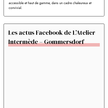
accessible et haut de gamme, dans un cadre chaleureux et
convivial.
Les actus Facebook de L’Atelier
Intermède – Gommersdorf