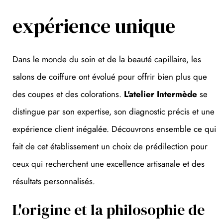
expérience unique
Dans le monde du soin et de la beauté capillaire, les
salons de coiffure ont évolué pour offrir bien plus que
des coupes et des colorations.
L'atelier Intermède
se
distingue par son expertise, son diagnostic précis et une
expérience client inégalée. Découvrons ensemble ce qui
fait de cet établissement un choix de prédilection pour
ceux qui recherchent une excellence artisanale et des
résultats personnalisés.
L'origine et la philosophie de
l'atelier intermède