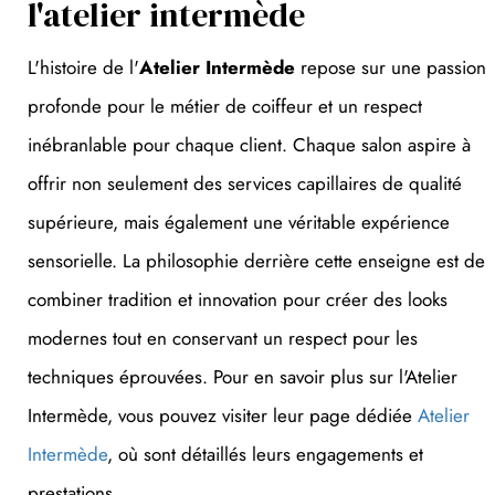
L'histoire de l'
Atelier Intermède
repose sur une passion
profonde pour le métier de coiffeur et un respect
inébranlable pour chaque client. Chaque salon aspire à
offrir non seulement des services capillaires de qualité
supérieure, mais également une véritable expérience
sensorielle. La philosophie derrière cette enseigne est de
combiner tradition et innovation pour créer des looks
modernes tout en conservant un respect pour les
techniques éprouvées. Pour en savoir plus sur l'Atelier
Intermède, vous pouvez visiter leur page dédiée
Atelier
Intermède
, où sont détaillés leurs engagements et
prestations.