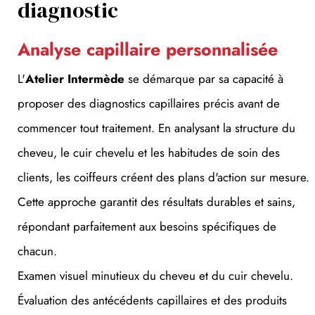
Analyse capillaire personnalisée
L'
Atelier Intermède
se démarque par sa capacité à
proposer des diagnostics capillaires précis avant de
commencer tout traitement. En analysant la structure du
cheveu, le cuir chevelu et les habitudes de soin des
clients, les coiffeurs créent des plans d'action sur mesure.
Cette approche garantit des résultats durables et sains,
répondant parfaitement aux besoins spécifiques de
chacun.
Examen visuel minutieux du cheveu et du cuir chevelu.
Évaluation des antécédents capillaires et des produits
utilisés.