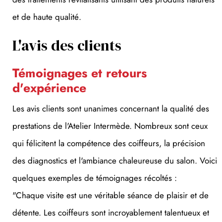
et de haute qualité.
L'avis des clients
Témoignages et retours
d'expérience
Les avis clients sont unanimes concernant la qualité des
prestations de l'Atelier Intermède. Nombreux sont ceux
qui félicitent la compétence des coiffeurs, la précision
des diagnostics et l'ambiance chaleureuse du salon. Voici
quelques exemples de témoignages récoltés :
"Chaque visite est une véritable séance de plaisir et de
détente. Les coiffeurs sont incroyablement talentueux et
attentifs." - Claire J.