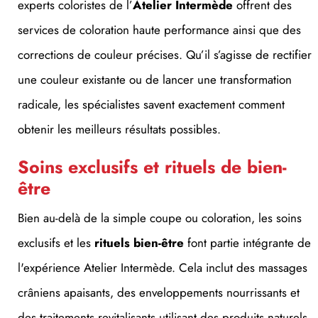
services de coloration haute performance ainsi que des
corrections de couleur précises. Qu’il s’agisse de rectifier
une couleur existante ou de lancer une transformation
radicale, les spécialistes savent exactement comment
obtenir les meilleurs résultats possibles.
Soins exclusifs et rituels de bien-
être
Bien au-delà de la simple coupe ou coloration, les soins
exclusifs et les
rituels bien-être
font partie intégrante de
l'expérience Atelier Intermède. Cela inclut des massages
crâniens apaisants, des enveloppements nourrissants et
des traitements revitalisants utilisant des produits naturels