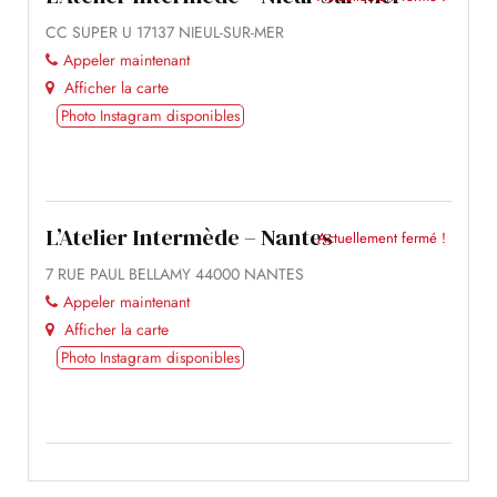
CC SUPER U 17137 NIEUL-SUR-MER
Appeler maintenant
Afficher la carte
Photo Instagram disponibles
L’Atelier Intermède – Nantes
Actuellement fermé !
7 RUE PAUL BELLAMY 44000 NANTES
Appeler maintenant
Afficher la carte
Photo Instagram disponibles