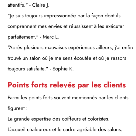
"Je suis toujours impressionnée par la façon dont ils
comprennent mes envies et réussissent à les exécuter
parfaitement." - Marc L.
"Après plusieurs mauvaises expériences ailleurs, j'ai enfin
trouvé un salon où je me sens écoutée et où je ressors
toujours satisfaite." - Sophie K.
Points forts relevés par les clients
Parmi les points forts souvent mentionnés par les clients
figurent :
La grande expertise des coiffeurs et coloristes.
L'accueil chaleureux et le cadre agréable des salons.
Le large éventail de services et de soins disponibles.