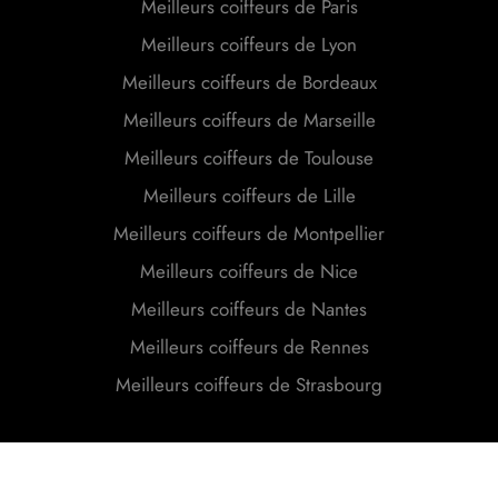
Meilleurs coiffeurs de Lyon
Meilleurs coiffeurs de Bordeaux
Meilleurs coiffeurs de Marseille
Meilleurs coiffeurs de Toulouse
Meilleurs coiffeurs de Lille
Meilleurs coiffeurs de Montpellier
Meilleurs coiffeurs de Nice
Meilleurs coiffeurs de Nantes
Meilleurs coiffeurs de Rennes
Meilleurs coiffeurs de Strasbourg
Leafl