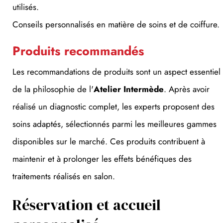
Conseils personnalisés en matière de soins et de coiffure.
Produits recommandés
Les recommandations de produits sont un aspect essentiel
de la philosophie de l'
Atelier Intermède
. Après avoir
réalisé un diagnostic complet, les experts proposent des
soins adaptés, sélectionnés parmi les meilleures gammes
disponibles sur le marché. Ces produits contribuent à
maintenir et à prolonger les effets bénéfiques des
traitements réalisés en salon.
Réservation et accueil
personnalisé