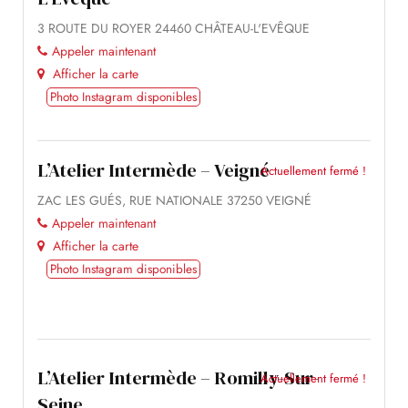
3 ROUTE DU ROYER 24460 CHÂTEAU-L'EVÊQUE
Appeler maintenant
Afficher la carte
Photo Instagram disponibles
L’Atelier Intermède – Veigné
Actuellement fermé !
ZAC LES GUÉS, RUE NATIONALE 37250 VEIGNÉ
Appeler maintenant
Afficher la carte
Photo Instagram disponibles
L’Atelier Intermède – Romilly-Sur-
Actuellement fermé !
Seine