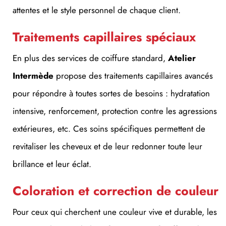
Traitements capillaires spéciaux
En plus des services de coiffure standard,
Atelier
Intermède
propose des traitements capillaires avancés
pour répondre à toutes sortes de besoins : hydratation
intensive, renforcement, protection contre les agressions
extérieures, etc. Ces soins spécifiques permettent de
revitaliser les cheveux et de leur redonner toute leur
brillance et leur éclat.
Coloration et correction de couleur
Pour ceux qui cherchent une couleur vive et durable, les
experts coloristes de l’
Atelier Intermède
offrent des