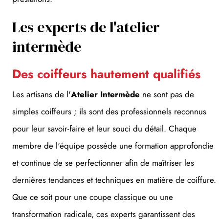
Les experts de l'atelier
intermède
Des coiffeurs hautement qualifiés
Les artisans de l'
Atelier Intermède
ne sont pas de
simples coiffeurs ; ils sont des professionnels reconnus
pour leur savoir-faire et leur souci du détail. Chaque
membre de l'équipe possède une formation approfondie
et continue de se perfectionner afin de maîtriser les
dernières tendances et techniques en matière de coiffure.
Que ce soit pour une coupe classique ou une
transformation radicale, ces experts garantissent des