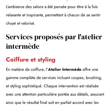
L’ambiance des salons a été pensée pour être à la fois
relaxante et inspirante, permettant à chacun de se sentir
choyé et valorisé.
Services proposés par l'atelier
intermède
Coiffure et styling
En matière de coiffure, l’
Atelier Intermède
offre une
gamme complète de services incluant coupes, brushing,
et styling sophistiqué. Chaque intervention est réalisée
avec une attention particulière portée aux détails, assurant
ainsi que le résultat final soit en parfait accord avec les
attentes et le style personnel de chaque client.