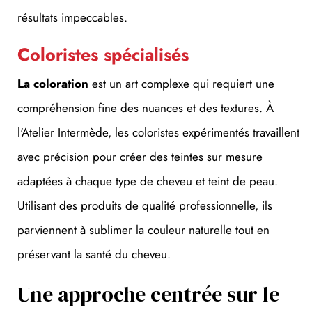
résultats impeccables.
Coloristes spécialisés
La coloration
est un art complexe qui requiert une
compréhension fine des nuances et des textures. À
l'Atelier Intermède, les coloristes expérimentés travaillent
avec précision pour créer des teintes sur mesure
adaptées à chaque type de cheveu et teint de peau.
Utilisant des produits de qualité professionnelle, ils
parviennent à sublimer la couleur naturelle tout en
préservant la santé du cheveu.
Une approche centrée sur le
diagnostic