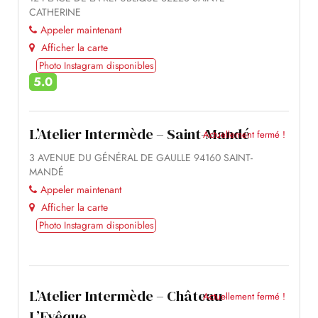
Appeler maintenant
Afficher la carte
Photo Instagram disponibles
5.0
L’Atelier Intermède – Saint-Mandé
Actuellement fermé !
3 AVENUE DU GÉNÉRAL DE GAULLE 94160 SAINT-
MANDÉ
Appeler maintenant
Afficher la carte
Photo Instagram disponibles
L’Atelier Intermède – Château-
Actuellement fermé !
L’Evêque