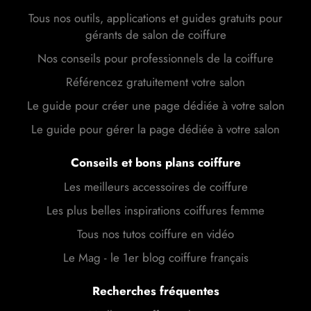
Tous nos outils, applications et guides gratuits pour
gérants de salon de coiffure
Nos conseils pour professionnels de la coiffure
Référencez gratuitement votre salon
Le guide pour créer une page dédiée à votre salon
Le guide pour gérer la page dédiée à votre salon
Conseils et bons plans coiffure
Les meilleurs accessoires de coiffure
Les plus belles inspirations coiffures femme
Tous nos tutos coiffure en vidéo
Le Mag - le 1er blog coiffure français
Recherches fréquentes
Meilleurs coiffeurs de Paris