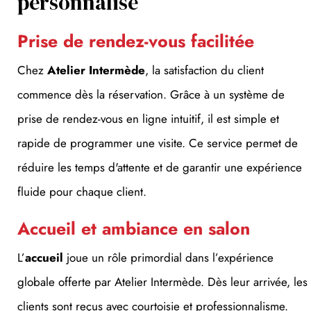
Prise de rendez-vous facilitée
Chez
Atelier Intermède
, la satisfaction du client
commence dès la réservation. Grâce à un système de
prise de rendez-vous en ligne intuitif, il est simple et
rapide de programmer une visite. Ce service permet de
réduire les temps d'attente et de garantir une expérience
fluide pour chaque client.
Accueil et ambiance en salon
L’
accueil
joue un rôle primordial dans l’expérience
globale offerte par Atelier Intermède. Dès leur arrivée, les
clients sont reçus avec courtoisie et professionnalisme.