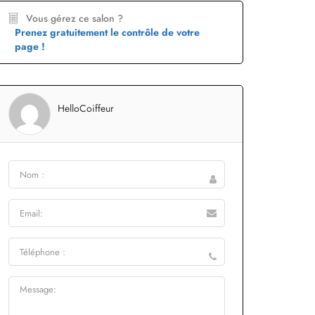
Vous gérez ce salon ?
Prenez gratuitement le contrôle de votre
page !
HelloCoiffeur