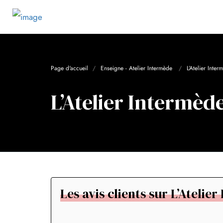
Page d'accueil
Enseigne - Atelier Intermède
L’Atelier Inter
L’Atelier Intermède
Les avis clients sur L’Atelie