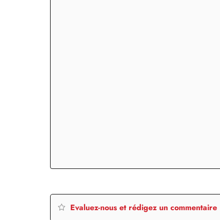
Evaluez-nous et rédigez un commentaire