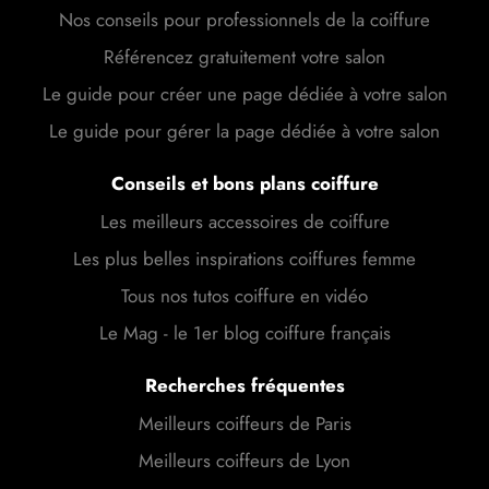
Nos conseils pour professionnels de la coiffure
Référencez gratuitement votre salon
Le guide pour créer une page dédiée à votre salon
Le guide pour gérer la page dédiée à votre salon
Conseils et bons plans coiffure
Les meilleurs accessoires de coiffure
Les plus belles inspirations coiffures femme
Tous nos tutos coiffure en vidéo
Le Mag - le 1er blog coiffure français
Recherches fréquentes
Meilleurs coiffeurs de Paris
Meilleurs coiffeurs de Lyon