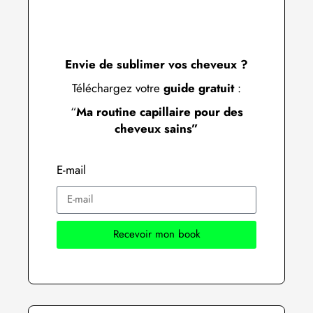
Envie de sublimer vos cheveux ?
Téléchargez votre
guide gratuit
:
“
Ma routine capillaire pour des
cheveux sains”
E-mail
Recevoir mon book