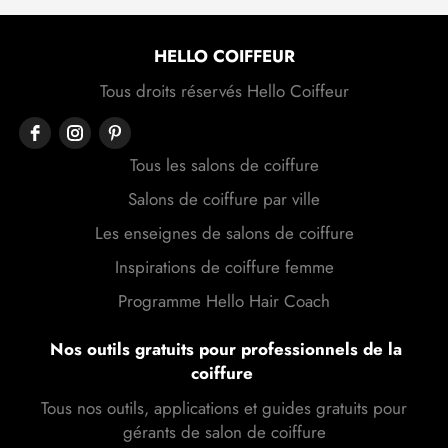
HELLO COIFFEUR
Tous droits réservés Hello Coiffeur
Tous les salons de coiffure
Salons de coiffure par ville
Les enseignes de salons de coiffure
Inspirations de coiffure femme
Programme Hello Hair Coach
Nos outils gratuits pour professionnels de la
coiffure
Tous nos outils, applications et guides gratuits pour
gérants de salon de coiffure