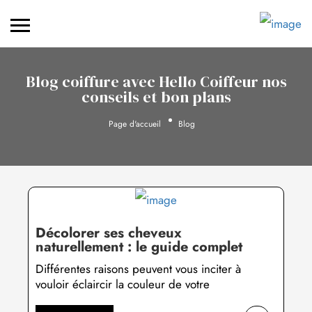
Blog coiffure avec Hello Coiffeur nos
conseils et bon plans
Page d'accueil
Blog
Décolorer ses cheveux
naturellement : le guide complet
Différentes raisons peuvent vous inciter à
vouloir éclaircir la couleur de votre
chevelure sans les abîmer, et pour cela