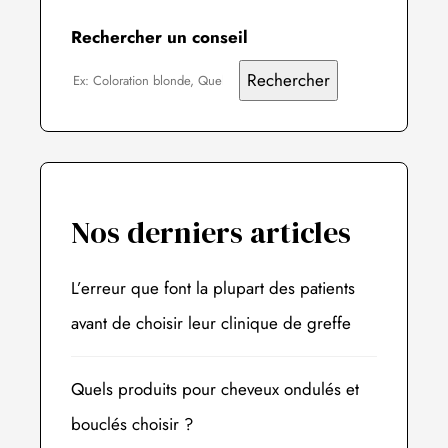
Rechercher un conseil
Rechercher
Nos derniers articles
L’erreur que font la plupart des patients
avant de choisir leur clinique de greffe
Quels produits pour cheveux ondulés et
bouclés choisir ?