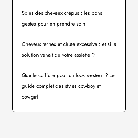
Soins des cheveux crépus : les bons
gestes pour en prendre soin
Cheveux ternes et chute excessive : et si la
solution venait de votre assiette ?
Quelle coiffure pour un look western ? Le
guide complet des styles cowboy et
cowgirl