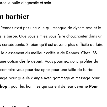
ros la bulle diagnostic et soin
un barbier
 Rennes n'est pas une ville qui manque de dynamisme et le
e la barbe. Que vous aimiez vous faire chouchouter dans un
conséquente. Si bien qu’il est devenu plus difficile de faire
s le classement du meilleur coiffeur de Rennes. Chez JBS
 une option dès le départ. Vous pourriez donc profiter du
 contraire vous pourriez opter pour une taille de barbe
n visage pour gueule d’ange avec gommage et massage pour
hop :
pour les hommes qui sortent de leur caverne
Pour