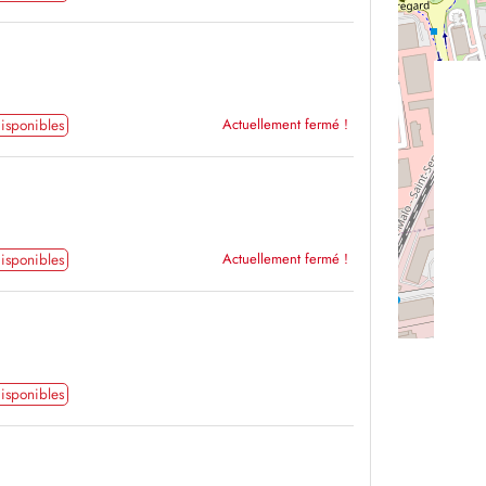
isponibles
Actuellement fermé !
isponibles
Actuellement fermé !
isponibles