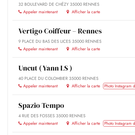
32 BOULEVARD DE CHÉZY 35000 RENNES
Appeler maintenant
Afficher la carte
Vertigo Coiffeur – Rennes
9 PLACE DU BAS DES LICES 35000 RENNES
Appeler maintenant
Afficher la carte
Uncut ( Yann LS )
40 PLACE DU COLOMBIER 35000 RENNES
Appeler maintenant
Afficher la carte
Photo Instagram d
Spazio Tempo
4 RUE DES FOSSES 35000 RENNES
Appeler maintenant
Afficher la carte
Photo Instagram d