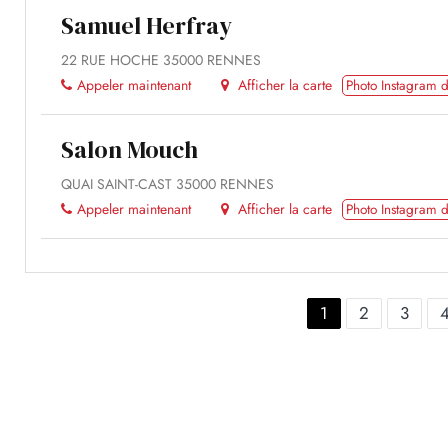
Samuel Herfray
22 RUE HOCHE 35000 RENNES
Appeler maintenant
Afficher la carte
Photo Instagram d
Salon Mouch
QUAI SAINT-CAST 35000 RENNES
Appeler maintenant
Afficher la carte
Photo Instagram d
1
2
3