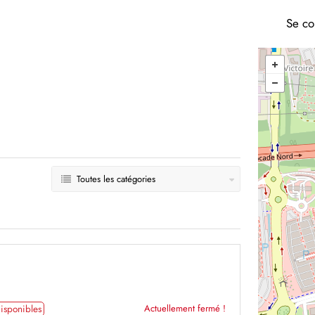
Se co
Toutes les catégories
isponibles
Actuellement fermé !