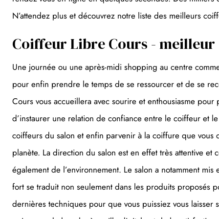
N’attendez plus et découvrez notre liste des meilleurs coif
Coiffeur Libre Cours - meilleur
Une journée ou une après-midi shopping au centre commerc
pour enfin prendre le temps de se ressourcer et de se rece
Cours vous accueillera avec sourire et enthousiasme pour 
d’instaurer une relation de confiance entre le coiffeur et 
coiffeurs du salon et enfin parvenir à la coiffure que vous 
planète. La direction du salon est en effet très attentive e
également de l’environnement. Le salon a notamment mis e
fort se traduit non seulement dans les produits proposés po
dernières techniques pour que vous puissiez vous laisser 