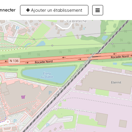
nnecter
Ajouter un établissement