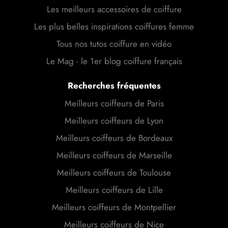
Les meilleurs accessoires de coiffure
Les plus belles inspirations coiffures femme
Tous nos tutos coiffure en vidéo
Le Mag - le 1er blog coiffure français
Recherches fréquentes
Meilleurs coiffeurs de Paris
Meilleurs coiffeurs de Lyon
Meilleurs coiffeurs de Bordeaux
Meilleurs coiffeurs de Marseille
Meilleurs coiffeurs de Toulouse
Meilleurs coiffeurs de Lille
Meilleurs coiffeurs de Montpellier
Meilleurs coiffeurs de Nice