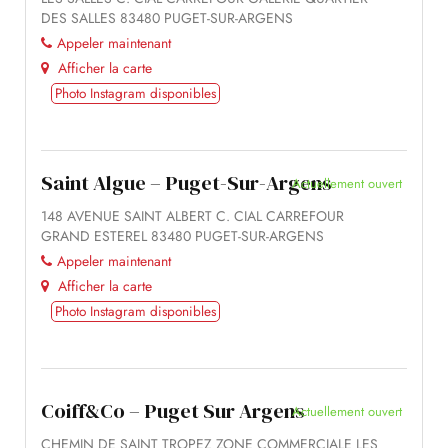
DES SALLES 83480 PUGET-SUR-ARGENS
Appeler maintenant
Afficher la carte
Photo Instagram disponibles
Saint Algue – Puget-Sur-Argens
Actuellement ouvert
148 AVENUE SAINT ALBERT C. CIAL CARREFOUR
GRAND ESTEREL 83480 PUGET-SUR-ARGENS
Appeler maintenant
Afficher la carte
Photo Instagram disponibles
Coiff&Co – Puget Sur Argens
Actuellement ouvert
CHEMIN DE SAINT TROPEZ ZONE COMMERCIALE LES