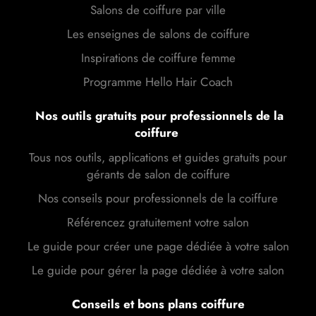
Salons de coiffure par ville
Les enseignes de salons de coiffure
Inspirations de coiffure femme
Programme Hello Hair Coach
Nos outils gratuits pour professionnels de la
coiffure
Tous nos outils, applications et guides gratuits pour
gérants de salon de coiffure
Nos conseils pour professionnels de la coiffure
Référencez gratuitement votre salon
Le guide pour créer une page dédiée à votre salon
Le guide pour gérer la page dédiée à votre salon
Conseils et bons plans coiffure