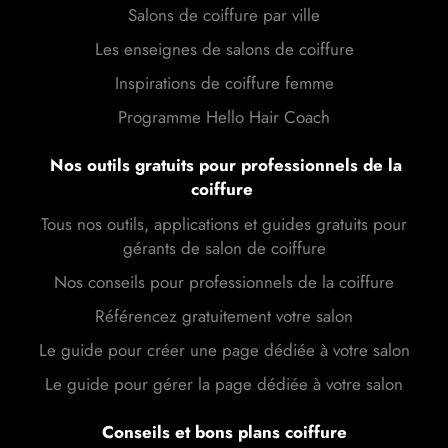
Salons de coiffure par ville
Les enseignes de salons de coiffure
Inspirations de coiffure femme
Programme Hello Hair Coach
Nos outils gratuits pour professionnels de la
coiffure
Tous nos outils, applications et guides gratuits pour
gérants de salon de coiffure
Nos conseils pour professionnels de la coiffure
Référencez gratuitement votre salon
Le guide pour créer une page dédiée à votre salon
Le guide pour gérer la page dédiée à votre salon
Conseils et bons plans coiffure