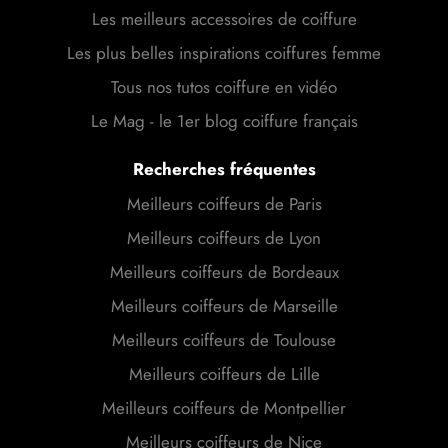
Les meilleurs accessoires de coiffure
Les plus belles inspirations coiffures femme
Tous nos tutos coiffure en vidéo
Le Mag - le 1er blog coiffure français
Recherches fréquentes
Meilleurs coiffeurs de Paris
Meilleurs coiffeurs de Lyon
Meilleurs coiffeurs de Bordeaux
Meilleurs coiffeurs de Marseille
Meilleurs coiffeurs de Toulouse
Meilleurs coiffeurs de Lille
Meilleurs coiffeurs de Montpellier
Meilleurs coiffeurs de Nice