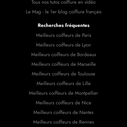
Tous nos tutos coiffure en vidéo
Le Mag - le 1er blog coiffure français
Recherches fréquentes
Meilleurs coiffeurs de Paris
Meilleurs coiffeurs de Lyon
Meilleurs coiffeurs de Bordeaux
Meilleurs coiffeurs de Marseille
Meilleurs coiffeurs de Toulouse
Meilleurs coiffeurs de Lille
Meilleurs coiffeurs de Montpellier
Meilleurs coiffeurs de Nice
Meilleurs coiffeurs de Nantes
Meilleurs coiffeurs de Rennes