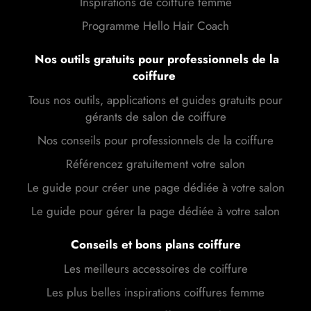
Inspirations de coiffure femme
Programme Hello Hair Coach
Nos outils gratuits pour professionnels de la
coiffure
Tous nos outils, applications et guides gratuits pour
gérants de salon de coiffure
Nos conseils pour professionnels de la coiffure
Référencez gratuitement votre salon
Le guide pour créer une page dédiée à votre salon
Le guide pour gérer la page dédiée à votre salon
Conseils et bons plans coiffure
Les meilleurs accessoires de coiffure
Les plus belles inspirations coiffures femme