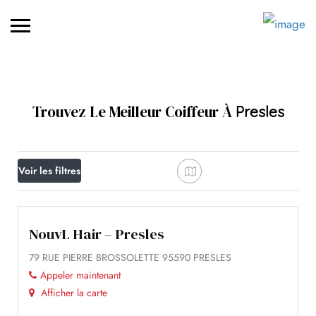
Trouvez Le Meilleur Coiffeur À
Presles
Voir les filtres
NouvL Hair – Presles
79 RUE PIERRE BROSSOLETTE 95590 PRESLES
Appeler maintenant
Afficher la carte