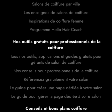
Salons de coiffure par ville
Les enseignes de salons de coiffure
Inspirations de coiffure femme
Programme Hello Hair Coach
Nos outils gratuits pour professionnels de la
coiffure
Tous nos outils, applications et guides gratuits pour
gérants de salon de coiffure
Nos conseils pour professionnels de la coiffure
Référencez gratuitement votre salon
Le guide pour créer une page dédiée à votre salon
Le guide pour gérer la page dédiée à votre salon
Conseils et bons plans coiffure