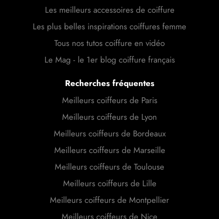
Les meilleurs accessoires de coiffure
Les plus belles inspirations coiffures femme
Tous nos tutos coiffure en vidéo
Le Mag - le 1er blog coiffure français
Recherches fréquentes
Meilleurs coiffeurs de Paris
Meilleurs coiffeurs de Lyon
Meilleurs coiffeurs de Bordeaux
Meilleurs coiffeurs de Marseille
Meilleurs coiffeurs de Toulouse
Meilleurs coiffeurs de Lille
Meilleurs coiffeurs de Montpellier
Meilleurs coiffeurs de Nice