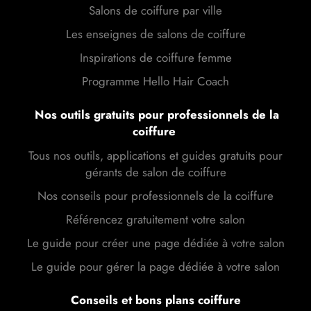
Salons de coiffure par ville
Les enseignes de salons de coiffure
Inspirations de coiffure femme
Programme Hello Hair Coach
Nos outils gratuits pour professionnels de la
coiffure
Tous nos outils, applications et guides gratuits pour
gérants de salon de coiffure
Nos conseils pour professionnels de la coiffure
Référencez gratuitement votre salon
Le guide pour créer une page dédiée à votre salon
Le guide pour gérer la page dédiée à votre salon
Conseils et bons plans coiffure