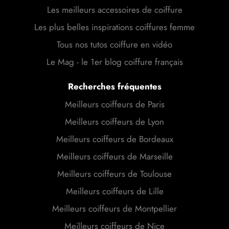
Les meilleurs accessoires de coiffure
Les plus belles inspirations coiffures femme
Tous nos tutos coiffure en vidéo
Le Mag - le 1er blog coiffure français
Recherches fréquentes
Meilleurs coiffeurs de Paris
Meilleurs coiffeurs de Lyon
Meilleurs coiffeurs de Bordeaux
Meilleurs coiffeurs de Marseille
Meilleurs coiffeurs de Toulouse
Meilleurs coiffeurs de Lille
Meilleurs coiffeurs de Montpellier
Meilleurs coiffeurs de Nice