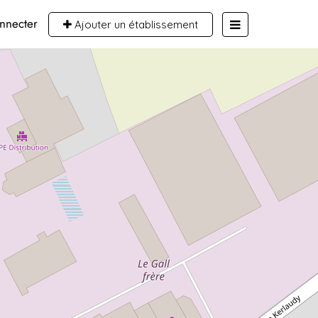
nnecter
Ajouter un établissement