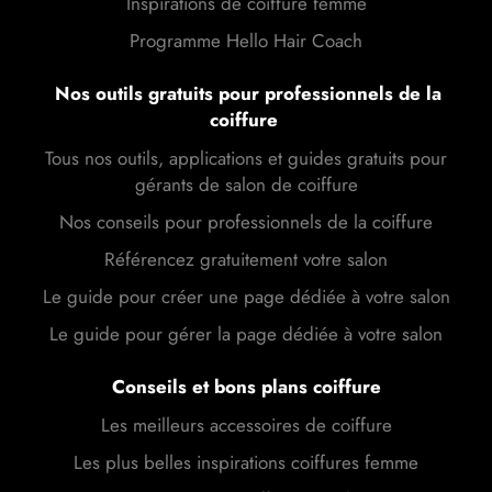
Inspirations de coiffure femme
Programme Hello Hair Coach
Nos outils gratuits pour professionnels de la
coiffure
Tous nos outils, applications et guides gratuits pour
gérants de salon de coiffure
Nos conseils pour professionnels de la coiffure
Référencez gratuitement votre salon
Le guide pour créer une page dédiée à votre salon
Le guide pour gérer la page dédiée à votre salon
Conseils et bons plans coiffure
Les meilleurs accessoires de coiffure
Les plus belles inspirations coiffures femme