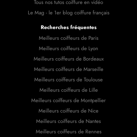
Tous nos tutos coiffure en vidéo
Le Mag - le 1er blog coiffure français
Recherches fréquentes
Meilleurs coiffeurs de Paris
Meilleurs coiffeurs de Lyon
Meilleurs coiffeurs de Bordeaux
Meilleurs coiffeurs de Marseille
Meilleurs coiffeurs de Toulouse
Meilleurs coiffeurs de Lille
Meilleurs coiffeurs de Montpellier
Meilleurs coiffeurs de Nice
Meilleurs coiffeurs de Nantes
Meilleurs coiffeurs de Rennes