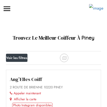
Trouvez Le Meilleur Coiffeur À
Piney
Voir les filtres
Ang’Elles Coiff
2 ROUTE DE BRIENNE 10220 PINEY
Appeler maintenant
Afficher la carte
Photo Instagram disponibles