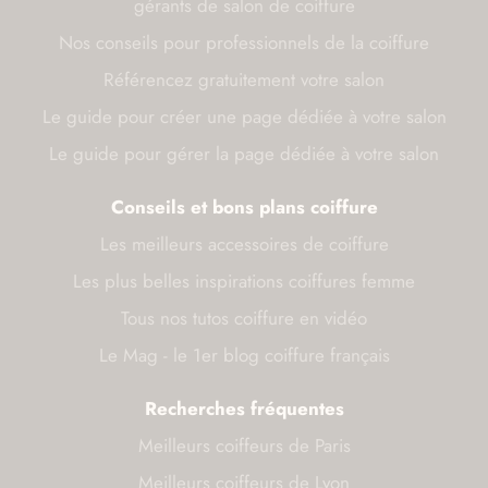
gérants de salon de coiffure
Nos conseils pour professionnels de la coiffure
Référencez gratuitement votre salon
Le guide pour créer une page dédiée à votre salon
Le guide pour gérer la page dédiée à votre salon
Conseils et bons plans coiffure
Les meilleurs accessoires de coiffure
Les plus belles inspirations coiffures femme
Tous nos tutos coiffure en vidéo
Le Mag - le 1er blog coiffure français
Recherches fréquentes
Meilleurs coiffeurs de Paris
Meilleurs coiffeurs de Lyon