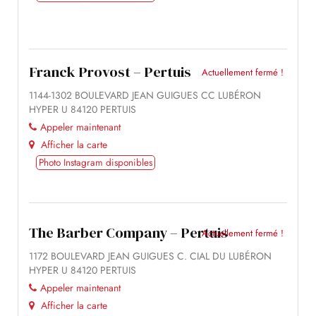
Franck Provost – Pertuis
Actuellement fermé !
1144-1302 BOULEVARD JEAN GUIGUES CC LUBÉRON
HYPER U 84120 PERTUIS
Appeler maintenant
Afficher la carte
Photo Instagram disponibles
The Barber Company – Pertuis
Actuellement fermé !
1172 BOULEVARD JEAN GUIGUES C. CIAL DU LUBÉRON
HYPER U 84120 PERTUIS
Appeler maintenant
Afficher la carte