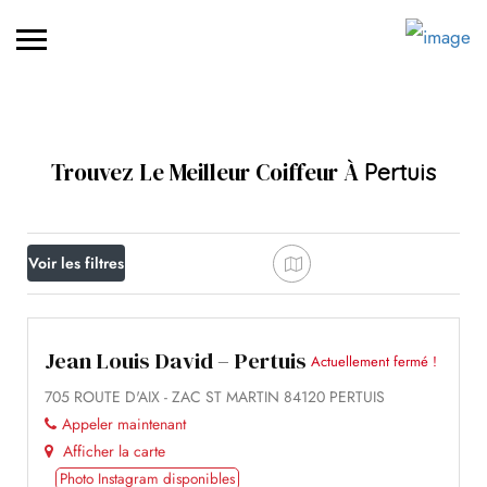
Trouvez Le Meilleur Coiffeur À
Pertuis
Voir les filtres
Jean Louis David – Pertuis
Actuellement fermé !
705 ROUTE D'AIX - ZAC ST MARTIN 84120 PERTUIS
Appeler maintenant
Afficher la carte
Photo Instagram disponibles