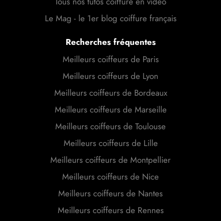
Tous nos tutos coiffure en vidéo
Le Mag - le 1er blog coiffure français
Recherches fréquentes
Meilleurs coiffeurs de Paris
Meilleurs coiffeurs de Lyon
Meilleurs coiffeurs de Bordeaux
Meilleurs coiffeurs de Marseille
Meilleurs coiffeurs de Toulouse
Meilleurs coiffeurs de Lille
Meilleurs coiffeurs de Montpellier
Meilleurs coiffeurs de Nice
Meilleurs coiffeurs de Nantes
Meilleurs coiffeurs de Rennes