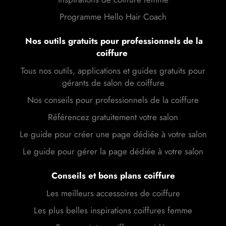
Programme Hello Hair Coach
Nos outils gratuits pour professionnels de la
coiffure
Tous nos outils, applications et guides gratuits pour
gérants de salon de coiffure
Nos conseils pour professionnels de la coiffure
Référencez gratuitement votre salon
Le guide pour créer une page dédiée à votre salon
Le guide pour gérer la page dédiée à votre salon
Conseils et bons plans coiffure
Les meilleurs accessoires de coiffure
Les plus belles inspirations coiffures femme