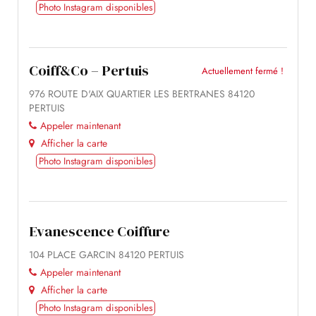
Photo Instagram disponibles
Coiff&Co – Pertuis
Actuellement fermé !
976 ROUTE D'AIX QUARTIER LES BERTRANES 84120
PERTUIS
Appeler maintenant
Afficher la carte
Photo Instagram disponibles
Evanescence Coiffure
104 PLACE GARCIN 84120 PERTUIS
Appeler maintenant
Afficher la carte
Photo Instagram disponibles