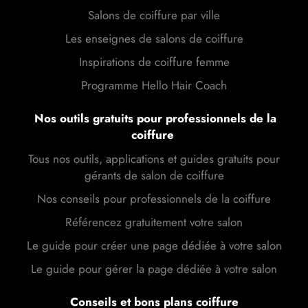
Salons de coiffure par ville
Les enseignes de salons de coiffure
Inspirations de coiffure femme
Programme Hello Hair Coach
Nos outils gratuits pour professionnels de la
coiffure
Tous nos outils, applications et guides gratuits pour
gérants de salon de coiffure
Nos conseils pour professionnels de la coiffure
Référencez gratuitement votre salon
Le guide pour créer une page dédiée à votre salon
Le guide pour gérer la page dédiée à votre salon
Conseils et bons plans coiffure