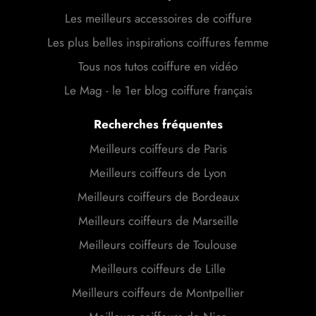
Les meilleurs accessoires de coiffure
Les plus belles inspirations coiffures femme
Tous nos tutos coiffure en vidéo
Le Mag - le 1er blog coiffure français
Recherches fréquentes
Meilleurs coiffeurs de Paris
Meilleurs coiffeurs de Lyon
Meilleurs coiffeurs de Bordeaux
Meilleurs coiffeurs de Marseille
Meilleurs coiffeurs de Toulouse
Meilleurs coiffeurs de Lille
Meilleurs coiffeurs de Montpellier