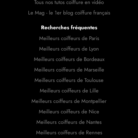
Tous nos tutos coiffure en vidéo
Le Mag - le 1er blog coiffure français
Recherches fréquentes
Meilleurs coiffeurs de Paris
Meilleurs coiffeurs de Lyon
Meilleurs coiffeurs de Bordeaux
Meilleurs coiffeurs de Marseille
Meilleurs coiffeurs de Toulouse
Meilleurs coiffeurs de Lille
Meilleurs coiffeurs de Montpellier
Meilleurs coiffeurs de Nice
Meilleurs coiffeurs de Nantes
Meilleurs coiffeurs de Rennes