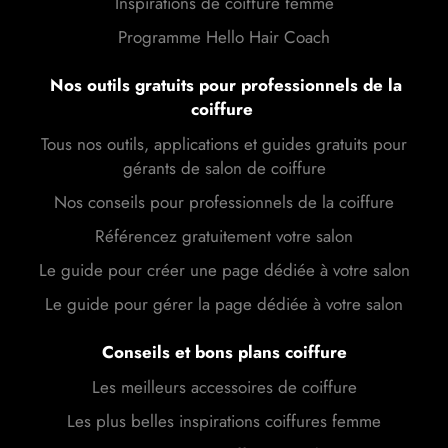
Inspirations de coiffure femme
Programme Hello Hair Coach
Nos outils gratuits pour professionnels de la
coiffure
Tous nos outils, applications et guides gratuits pour
gérants de salon de coiffure
Nos conseils pour professionnels de la coiffure
Référencez gratuitement votre salon
Le guide pour créer une page dédiée à votre salon
Le guide pour gérer la page dédiée à votre salon
Conseils et bons plans coiffure
Les meilleurs accessoires de coiffure
Les plus belles inspirations coiffures femme