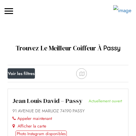
Trouvez Le Meilleur Coiffeur À
Passy
Voir les filtres
Jean Louis David – Passy
Actuellement ouvert
91 AVENUE DE MARLIOZ 74190 PASSY
Appeler maintenant
Afficher la carte
Photo Instagram disponibles