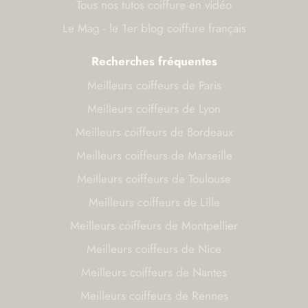
Tous nos tutos coiffure en vidéo
Le Mag - le 1er blog coiffure français
Recherches fréquentes
Meilleurs coiffeurs de Paris
Meilleurs coiffeurs de Lyon
Meilleurs coiffeurs de Bordeaux
Meilleurs coiffeurs de Marseille
Meilleurs coiffeurs de Toulouse
Meilleurs coiffeurs de Lille
Meilleurs coiffeurs de Montpellier
Meilleurs coiffeurs de Nice
Meilleurs coiffeurs de Nantes
Meilleurs coiffeurs de Rennes