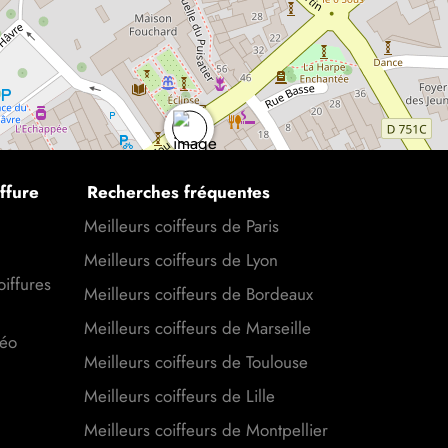
ffure
Recherches fréquentes
Meilleurs coiffeurs de Paris
Meilleurs coiffeurs de Lyon
oiffures
Meilleurs coiffeurs de Bordeaux
Meilleurs coiffeurs de Marseille
déo
Meilleurs coiffeurs de Toulouse
Meilleurs coiffeurs de Lille
Meilleurs coiffeurs de Montpellier