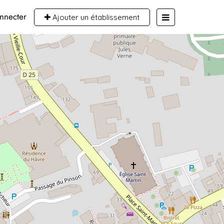
nnecter
Ajouter un établissement