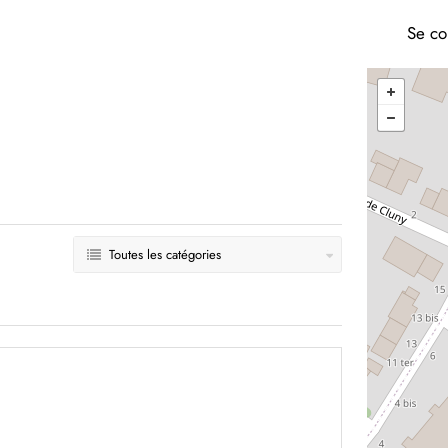
Se co
Toutes les catégories