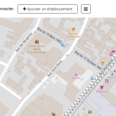
nnecter
Ajouter un établissement