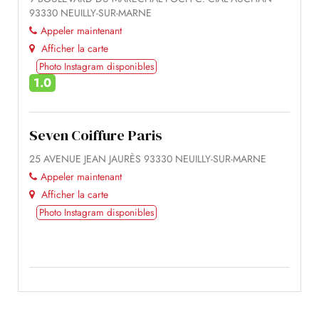
93330 NEUILLY-SUR-MARNE
Appeler maintenant
Afficher la carte
Photo Instagram disponibles
1.0
Seven Coiffure Paris
25 AVENUE JEAN JAURÈS 93330 NEUILLY-SUR-MARNE
Appeler maintenant
Afficher la carte
Photo Instagram disponibles