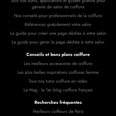
Tous nos outils, applications et guides gratuits pour
gérants de salon de coiffure
Nos conseils pour professionnels de la coiffure
Référencez gratuitement votre salon
Le guide pour créer une page dédiée à votre salon
Le guide pour gérer la page dédiée à votre salon
Conseils et bons plans coiffure
Les meilleurs accessoires de coiffure
Les plus belles inspirations coiffures femme
Tous nos tutos coiffure en vidéo
Le Mag - le 1er blog coiffure français
Recherches fréquentes
Meilleurs coiffeurs de Paris