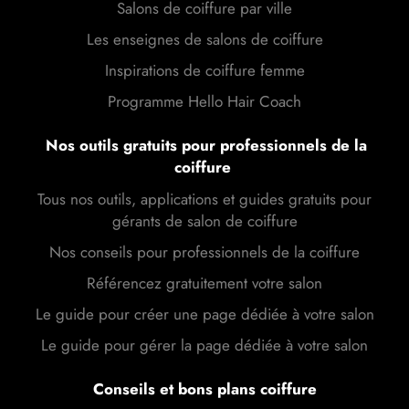
Salons de coiffure par ville
Les enseignes de salons de coiffure
Inspirations de coiffure femme
Programme Hello Hair Coach
Nos outils gratuits pour professionnels de la
coiffure
Tous nos outils, applications et guides gratuits pour
gérants de salon de coiffure
Nos conseils pour professionnels de la coiffure
Référencez gratuitement votre salon
Le guide pour créer une page dédiée à votre salon
Le guide pour gérer la page dédiée à votre salon
Conseils et bons plans coiffure