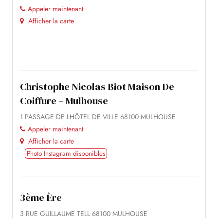
Appeler maintenant
Afficher la carte
Christophe Nicolas Biot Maison De
Coiffure – Mulhouse
1 PASSAGE DE LHÔTEL DE VILLE 68100 MULHOUSE
Appeler maintenant
Afficher la carte
Photo Instagram disponibles
3ème Ère
3 RUE GUILLAUME TELL 68100 MULHOUSE