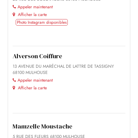
Appeler maintenant
Afficher la carte
Photo Instagram disponibles
Alverson Coiffure
13 AVENUE DU MARÉCHAL DE LATTRE DE TASSIGNY
68100 MULHOUSE
Appeler maintenant
Afficher la carte
Mamzelle Moustache
5 RUE DES FLEURS 68100 MULHOUSE