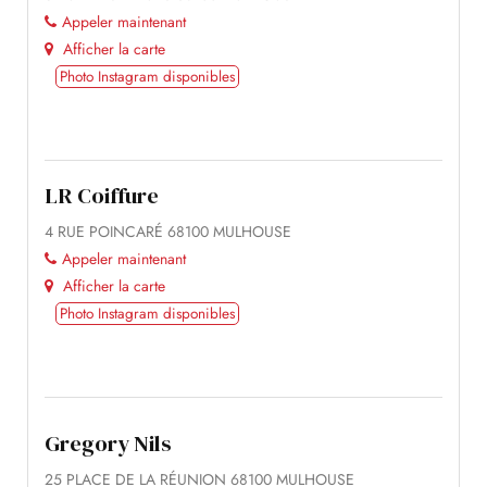
Appeler maintenant
Afficher la carte
Photo Instagram disponibles
LR Coiffure
4 RUE POINCARÉ 68100 MULHOUSE
Appeler maintenant
Afficher la carte
Photo Instagram disponibles
Gregory Nils
25 PLACE DE LA RÉUNION 68100 MULHOUSE