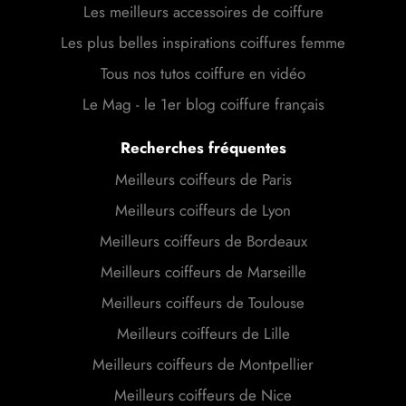
Les meilleurs accessoires de coiffure
Les plus belles inspirations coiffures femme
Tous nos tutos coiffure en vidéo
Le Mag - le 1er blog coiffure français
Recherches fréquentes
Meilleurs coiffeurs de Paris
Meilleurs coiffeurs de Lyon
Meilleurs coiffeurs de Bordeaux
Meilleurs coiffeurs de Marseille
Meilleurs coiffeurs de Toulouse
Meilleurs coiffeurs de Lille
Meilleurs coiffeurs de Montpellier
Meilleurs coiffeurs de Nice