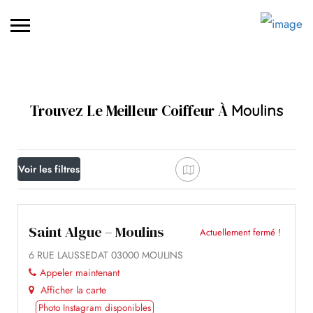
Trouvez Le Meilleur Coiffeur À
Moulins
Voir les filtres
Saint Algue – Moulins
Actuellement fermé !
6 RUE LAUSSEDAT 03000 MOULINS
Appeler maintenant
Afficher la carte
Photo Instagram disponibles