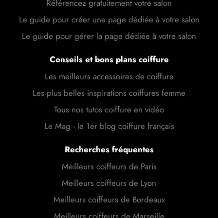
Référencez gratuitement votre salon
Le guide pour créer une page dédiée à votre salon
Le guide pour gérer la page dédiée à votre salon
Conseils et bons plans coiffure
Les meilleurs accessoires de coiffure
Les plus belles inspirations coiffures femme
Tous nos tutos coiffure en vidéo
Le Mag - le 1er blog coiffure français
Recherches fréquentes
Meilleurs coiffeurs de Paris
Meilleurs coiffeurs de Lyon
Meilleurs coiffeurs de Bordeaux
Meilleurs coiffeurs de Marseille