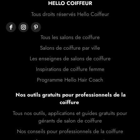
HELLO COIFFEUR
Tous droits réservés Hello Coiffeur
Tous les salons de coiffure
Salons de coiffure par ville
Les enseignes de salons de coiffure
Inspirations de coiffure femme
Programme Hello Hair Coach
Nos outils gratuits pour professionnels de la
coiffure
Tous nos outils, applications et guides gratuits pour
gérants de salon de coiffure
Nos conseils pour professionnels de la coiffure