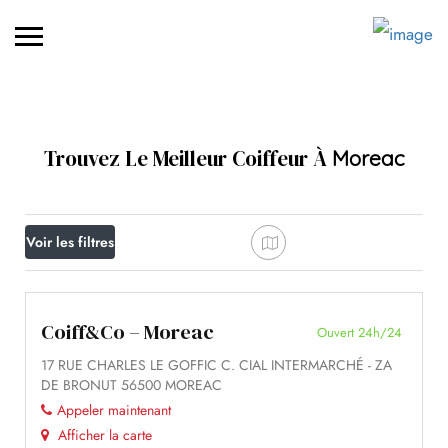
Trouvez Le Meilleur Coiffeur À
Moreac
Voir les filtres
Coiff&Co – Moreac
Ouvert 24h/24
17 RUE CHARLES LE GOFFIC C. CIAL INTERMARCHÉ - ZA
DE BRONUT 56500 MOREAC
Appeler maintenant
Afficher la carte