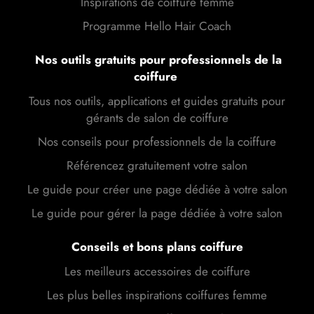
Inspirations de coiffure femme
Programme Hello Hair Coach
Nos outils gratuits pour professionnels de la
coiffure
Tous nos outils, applications et guides gratuits pour
gérants de salon de coiffure
Nos conseils pour professionnels de la coiffure
Référencez gratuitement votre salon
Le guide pour créer une page dédiée à votre salon
Le guide pour gérer la page dédiée à votre salon
Conseils et bons plans coiffure
Les meilleurs accessoires de coiffure
Les plus belles inspirations coiffures femme