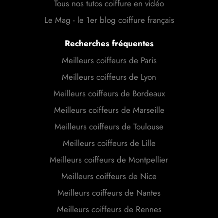
Tous nos tutos coiffure en vidéo
Le Mag - le 1er blog coiffure français
Recherches fréquentes
Meilleurs coiffeurs de Paris
Meilleurs coiffeurs de Lyon
Meilleurs coiffeurs de Bordeaux
Meilleurs coiffeurs de Marseille
Meilleurs coiffeurs de Toulouse
Meilleurs coiffeurs de Lille
Meilleurs coiffeurs de Montpellier
Meilleurs coiffeurs de Nice
Meilleurs coiffeurs de Nantes
Meilleurs coiffeurs de Rennes