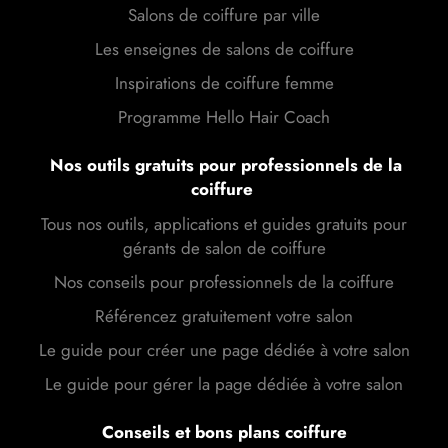
Salons de coiffure par ville
Les enseignes de salons de coiffure
Inspirations de coiffure femme
Programme Hello Hair Coach
Nos outils gratuits pour professionnels de la
coiffure
Tous nos outils, applications et guides gratuits pour
gérants de salon de coiffure
Nos conseils pour professionnels de la coiffure
Référencez gratuitement votre salon
Le guide pour créer une page dédiée à votre salon
Le guide pour gérer la page dédiée à votre salon
Conseils et bons plans coiffure