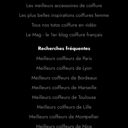
Les meilleurs accessoires de coiffure
Les plus belles inspirations coiffures femme
Tous nos tutos coiffure en vidéo
Le Mag - le 1er blog coiffure français
Recherches fréquentes
Meilleurs coiffeurs de Paris
Meilleurs coiffeurs de Lyon
Meilleurs coiffeurs de Bordeaux
Meilleurs coiffeurs de Marseille
Meilleurs coiffeurs de Toulouse
Meilleurs coiffeurs de Lille
Meilleurs coiffeurs de Montpellier
Meilleurs coiffeurs de Nice