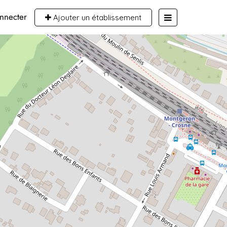
nnecter
Ajouter un établissement