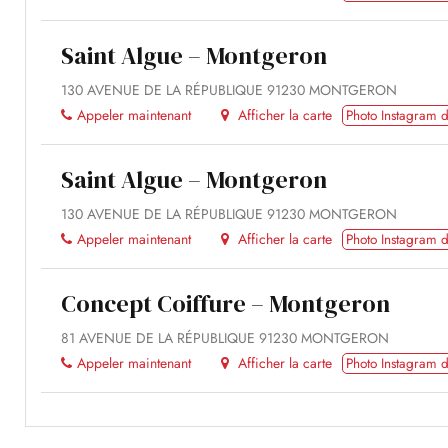
Saint Algue – Montgeron
130 AVENUE DE LA RÉPUBLIQUE 91230 MONTGERON
Appeler maintenant
Afficher la carte
Photo Instagram d
Saint Algue – Montgeron
130 AVENUE DE LA RÉPUBLIQUE 91230 MONTGERON
Appeler maintenant
Afficher la carte
Photo Instagram d
Concept Coiffure – Montgeron
81 AVENUE DE LA RÉPUBLIQUE 91230 MONTGERON
Appeler maintenant
Afficher la carte
Photo Instagram d