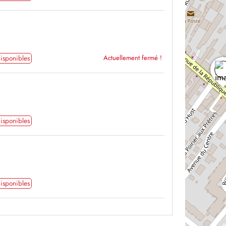
isponibles
Actuellement fermé !
isponibles
isponibles