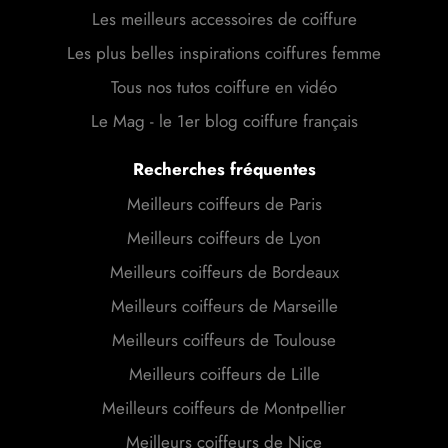
Les meilleurs accessoires de coiffure
Les plus belles inspirations coiffures femme
Tous nos tutos coiffure en vidéo
Le Mag - le 1er blog coiffure français
Recherches fréquentes
Meilleurs coiffeurs de Paris
Meilleurs coiffeurs de Lyon
Meilleurs coiffeurs de Bordeaux
Meilleurs coiffeurs de Marseille
Meilleurs coiffeurs de Toulouse
Meilleurs coiffeurs de Lille
Meilleurs coiffeurs de Montpellier
Meilleurs coiffeurs de Nice