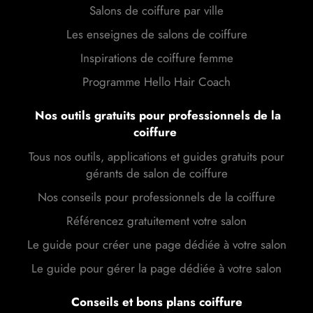
Salons de coiffure par ville
Les enseignes de salons de coiffure
Inspirations de coiffure femme
Programme Hello Hair Coach
Nos outils gratuits pour professionnels de la
coiffure
Tous nos outils, applications et guides gratuits pour
gérants de salon de coiffure
Nos conseils pour professionnels de la coiffure
Référencez gratuitement votre salon
Le guide pour créer une page dédiée à votre salon
Le guide pour gérer la page dédiée à votre salon
Conseils et bons plans coiffure