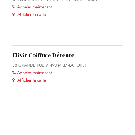
Appeler maintenant
Afficher la carte
Elixir Coiffure Détente
38 GRANDE RUE 91490 MILLY-LA-FORÊT
Appeler maintenant
Afficher la carte