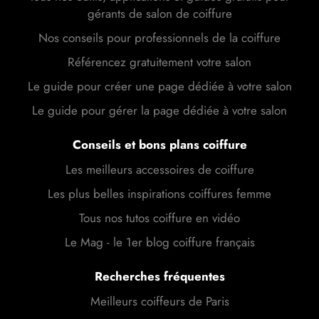
gérants de salon de coiffure
Nos conseils pour professionnels de la coiffure
Référencez gratuitement votre salon
Le guide pour créer une page dédiée à votre salon
Le guide pour gérer la page dédiée à votre salon
Conseils et bons plans coiffure
Les meilleurs accessoires de coiffure
Les plus belles inspirations coiffures femme
Tous nos tutos coiffure en vidéo
Le Mag - le 1er blog coiffure français
Recherches fréquentes
Meilleurs coiffeurs de Paris