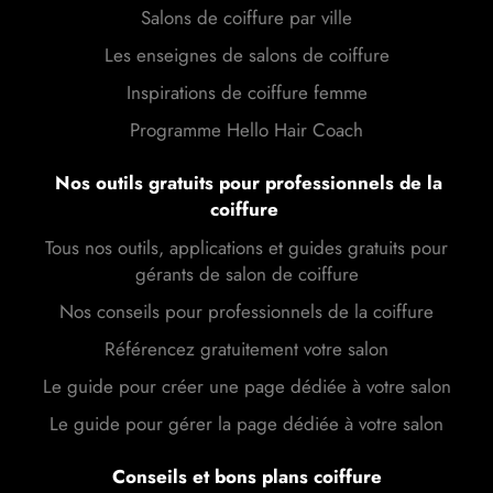
Salons de coiffure par ville
Les enseignes de salons de coiffure
Inspirations de coiffure femme
Programme Hello Hair Coach
Nos outils gratuits pour professionnels de la
coiffure
Tous nos outils, applications et guides gratuits pour
gérants de salon de coiffure
Nos conseils pour professionnels de la coiffure
Référencez gratuitement votre salon
Le guide pour créer une page dédiée à votre salon
Le guide pour gérer la page dédiée à votre salon
Conseils et bons plans coiffure