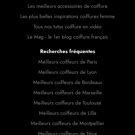
Les meilleurs accessoires de coiffure
Les plus belles inspirations coiffures femme
Tous nos tutos coiffure en vidéo
Le Mag - le 1er blog coiffure français
Recherches fréquentes
Meilleurs coiffeurs de Paris
Meilleurs coiffeurs de Lyon
Meilleurs coiffeurs de Bordeaux
Meilleurs coiffeurs de Marseille
Meilleurs coiffeurs de Toulouse
Meilleurs coiffeurs de Lille
Meilleurs coiffeurs de Montpellier
Meilleurs coiffeurs de Nice