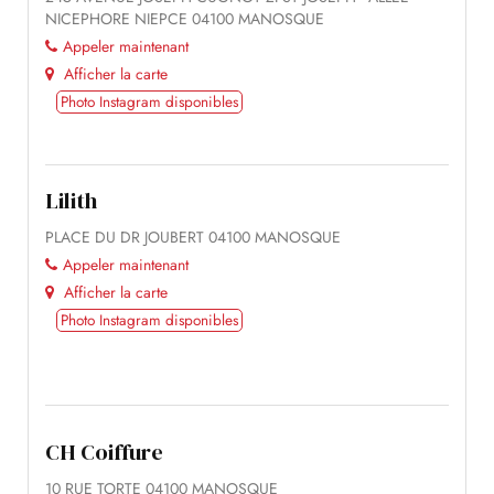
NICEPHORE NIEPCE 04100 MANOSQUE
Appeler maintenant
Afficher la carte
Photo Instagram disponibles
Lilith
PLACE DU DR JOUBERT 04100 MANOSQUE
Appeler maintenant
Afficher la carte
Photo Instagram disponibles
CH Coiffure
10 RUE TORTE 04100 MANOSQUE