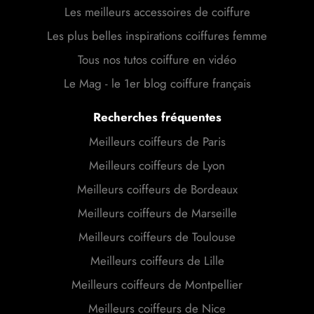
Les meilleurs accessoires de coiffure
Les plus belles inspirations coiffures femme
Tous nos tutos coiffure en vidéo
Le Mag - le 1er blog coiffure français
Recherches fréquentes
Meilleurs coiffeurs de Paris
Meilleurs coiffeurs de Lyon
Meilleurs coiffeurs de Bordeaux
Meilleurs coiffeurs de Marseille
Meilleurs coiffeurs de Toulouse
Meilleurs coiffeurs de Lille
Meilleurs coiffeurs de Montpellier
Meilleurs coiffeurs de Nice