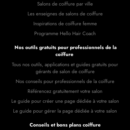
Salons de coiffure par ville
Les enseignes de salons de coiffure
Inspirations de coiffure femme
Programme Hello Hair Coach
Nos outils gratuits pour professionnels de la
coiffure
Tous nos outils, applications et guides gratuits pour
gérants de salon de coiffure
Nos conseils pour professionnels de la coiffure
Référencez gratuitement votre salon
Le guide pour créer une page dédiée à votre salon
Le guide pour gérer la page dédiée à votre salon
Conseils et bons plans coiffure