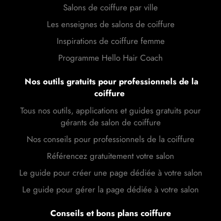
Salons de coiffure par ville
Les enseignes de salons de coiffure
Inspirations de coiffure femme
Programme Hello Hair Coach
Nos outils gratuits pour professionnels de la
coiffure
Tous nos outils, applications et guides gratuits pour
gérants de salon de coiffure
Nos conseils pour professionnels de la coiffure
Référencez gratuitement votre salon
Le guide pour créer une page dédiée à votre salon
Le guide pour gérer la page dédiée à votre salon
Conseils et bons plans coiffure