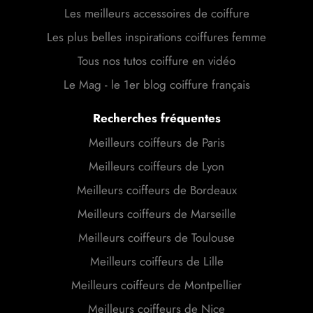
Les meilleurs accessoires de coiffure
Les plus belles inspirations coiffures femme
Tous nos tutos coiffure en vidéo
Le Mag - le 1er blog coiffure français
Recherches fréquentes
Meilleurs coiffeurs de Paris
Meilleurs coiffeurs de Lyon
Meilleurs coiffeurs de Bordeaux
Meilleurs coiffeurs de Marseille
Meilleurs coiffeurs de Toulouse
Meilleurs coiffeurs de Lille
Meilleurs coiffeurs de Montpellier
Meilleurs coiffeurs de Nice