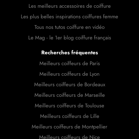
Les meilleurs accessoires de coiffure
Les plus belles inspirations coiffures femme
Tous nos tutos coiffure en vidéo
Le Mag - le 1er blog coiffure français
Recherches fréquentes
Meilleurs coiffeurs de Paris
Meilleurs coiffeurs de Lyon
Meilleurs coiffeurs de Bordeaux
Meilleurs coiffeurs de Marseille
Meilleurs coiffeurs de Toulouse
Meilleurs coiffeurs de Lille
Meilleurs coiffeurs de Montpellier
Meilleurs coiffeurs de Nice