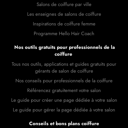
Salons de coiffure par ville
Les enseignes de salons de coiffure
Inspirations de coiffure femme
Programme Hello Hair Coach
Nos outils gratuits pour professionnels de la
coiffure
Tous nos outils, applications et guides gratuits pour
gérants de salon de coiffure
Nos conseils pour professionnels de la coiffure
Référencez gratuitement votre salon
Le guide pour créer une page dédiée à votre salon
Le guide pour gérer la page dédiée à votre salon
Conseils et bons plans coiffure