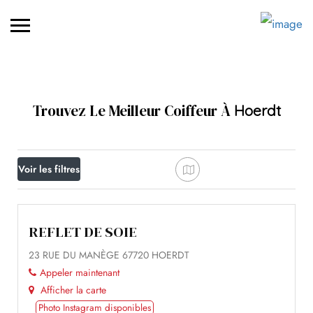
Trouvez Le Meilleur Coiffeur À
Hoerdt
Voir les filtres
REFLET DE SOIE
23 RUE DU MANÈGE 67720 HOERDT
Appeler maintenant
Afficher la carte
Photo Instagram disponibles