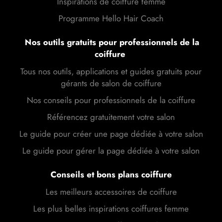
Inspirations de coiffure femme
Programme Hello Hair Coach
Nos outils gratuits pour professionnels de la
coiffure
Tous nos outils, applications et guides gratuits pour
gérants de salon de coiffure
Nos conseils pour professionnels de la coiffure
Référencez gratuitement votre salon
Le guide pour créer une page dédiée à votre salon
Le guide pour gérer la page dédiée à votre salon
Conseils et bons plans coiffure
Les meilleurs accessoires de coiffure
Les plus belles inspirations coiffures femme