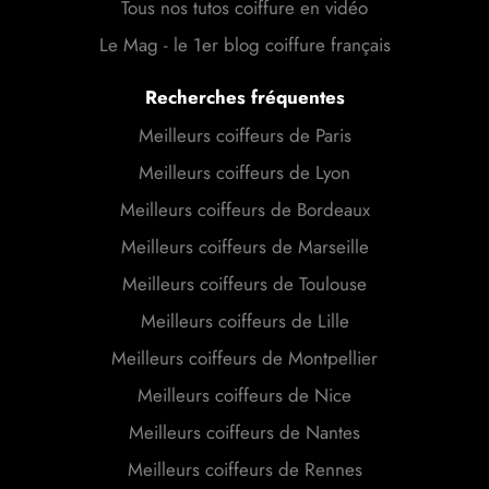
Tous nos tutos coiffure en vidéo
Le Mag - le 1er blog coiffure français
Recherches fréquentes
Meilleurs coiffeurs de Paris
Meilleurs coiffeurs de Lyon
Meilleurs coiffeurs de Bordeaux
Meilleurs coiffeurs de Marseille
Meilleurs coiffeurs de Toulouse
Meilleurs coiffeurs de Lille
Meilleurs coiffeurs de Montpellier
Meilleurs coiffeurs de Nice
Meilleurs coiffeurs de Nantes
Meilleurs coiffeurs de Rennes