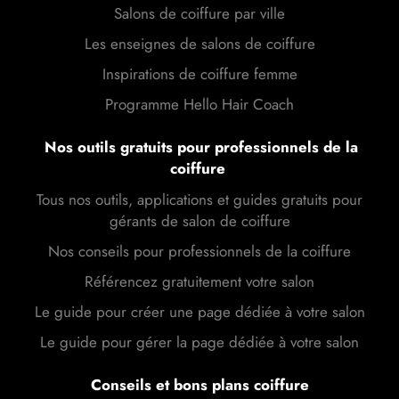
Salons de coiffure par ville
Les enseignes de salons de coiffure
Inspirations de coiffure femme
Programme Hello Hair Coach
Nos outils gratuits pour professionnels de la
coiffure
Tous nos outils, applications et guides gratuits pour
gérants de salon de coiffure
Nos conseils pour professionnels de la coiffure
Référencez gratuitement votre salon
Le guide pour créer une page dédiée à votre salon
Le guide pour gérer la page dédiée à votre salon
Conseils et bons plans coiffure