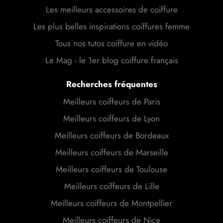
Les meilleurs accessoires de coiffure
Les plus belles inspirations coiffures femme
Tous nos tutos coiffure en vidéo
Le Mag - le 1er blog coiffure français
Recherches fréquentes
Meilleurs coiffeurs de Paris
Meilleurs coiffeurs de Lyon
Meilleurs coiffeurs de Bordeaux
Meilleurs coiffeurs de Marseille
Meilleurs coiffeurs de Toulouse
Meilleurs coiffeurs de Lille
Meilleurs coiffeurs de Montpellier
Meilleurs coiffeurs de Nice