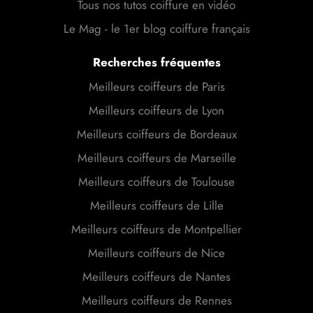
Tous nos tutos coiffure en vidéo
Le Mag - le 1er blog coiffure français
Recherches fréquentes
Meilleurs coiffeurs de Paris
Meilleurs coiffeurs de Lyon
Meilleurs coiffeurs de Bordeaux
Meilleurs coiffeurs de Marseille
Meilleurs coiffeurs de Toulouse
Meilleurs coiffeurs de Lille
Meilleurs coiffeurs de Montpellier
Meilleurs coiffeurs de Nice
Meilleurs coiffeurs de Nantes
Meilleurs coiffeurs de Rennes