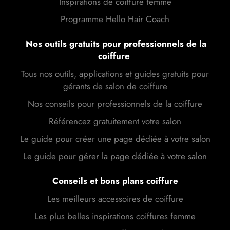
Inspirations de coiffure femme
Programme Hello Hair Coach
Nos outils gratuits pour professionnels de la
coiffure
Tous nos outils, applications et guides gratuits pour
gérants de salon de coiffure
Nos conseils pour professionnels de la coiffure
Référencez gratuitement votre salon
Le guide pour créer une page dédiée à votre salon
Le guide pour gérer la page dédiée à votre salon
Conseils et bons plans coiffure
Les meilleurs accessoires de coiffure
Les plus belles inspirations coiffures femme