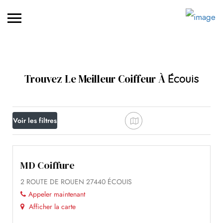
Trouvez Le Meilleur Coiffeur À
Écouis
Voir les filtres
MD Coiffure
2 ROUTE DE ROUEN 27440 ÉCOUIS
Appeler maintenant
Afficher la carte