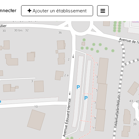
nnecter
Ajouter un établissement