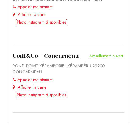
Appeler maintenant
Afficher la carte
Photo Instagram disponibles
Coiff&Co – Concarneau
Actuellement ouvert
ROND POINT KÉRAMPORIEL KÉRAMPÉRU 29900
CONCARNEAU
Appeler maintenant
Afficher la carte
Photo Instagram disponibles