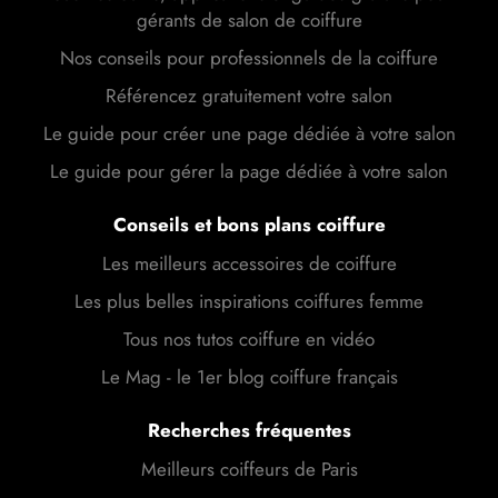
gérants de salon de coiffure
Nos conseils pour professionnels de la coiffure
Référencez gratuitement votre salon
Le guide pour créer une page dédiée à votre salon
Le guide pour gérer la page dédiée à votre salon
Conseils et bons plans coiffure
Les meilleurs accessoires de coiffure
Les plus belles inspirations coiffures femme
Tous nos tutos coiffure en vidéo
Le Mag - le 1er blog coiffure français
Recherches fréquentes
Meilleurs coiffeurs de Paris