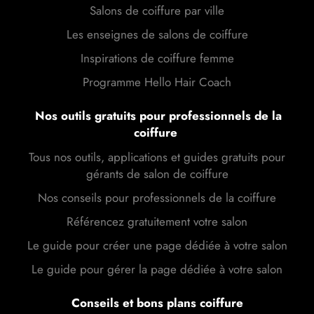
Salons de coiffure par ville
Les enseignes de salons de coiffure
Inspirations de coiffure femme
Programme Hello Hair Coach
Nos outils gratuits pour professionnels de la
coiffure
Tous nos outils, applications et guides gratuits pour
gérants de salon de coiffure
Nos conseils pour professionnels de la coiffure
Référencez gratuitement votre salon
Le guide pour créer une page dédiée à votre salon
Le guide pour gérer la page dédiée à votre salon
Conseils et bons plans coiffure