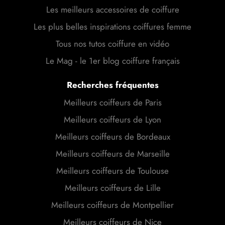
Les meilleurs accessoires de coiffure
Les plus belles inspirations coiffures femme
Tous nos tutos coiffure en vidéo
Le Mag - le 1er blog coiffure français
Recherches fréquentes
Meilleurs coiffeurs de Paris
Meilleurs coiffeurs de Lyon
Meilleurs coiffeurs de Bordeaux
Meilleurs coiffeurs de Marseille
Meilleurs coiffeurs de Toulouse
Meilleurs coiffeurs de Lille
Meilleurs coiffeurs de Montpellier
Meilleurs coiffeurs de Nice