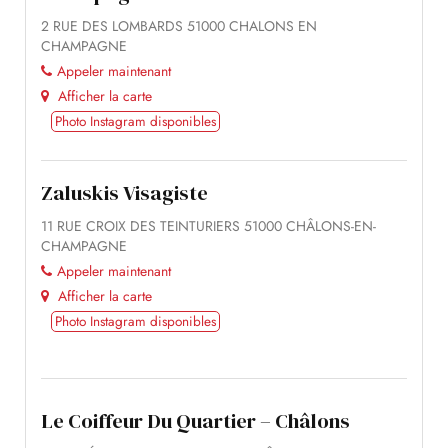
2 RUE DES LOMBARDS 51000 CHALONS EN
CHAMPAGNE
Appeler maintenant
Afficher la carte
Photo Instagram disponibles
Zaluskis Visagiste
11 RUE CROIX DES TEINTURIERS 51000 CHÂLONS-EN-
CHAMPAGNE
Appeler maintenant
Afficher la carte
Photo Instagram disponibles
Le Coiffeur Du Quartier – Châlons