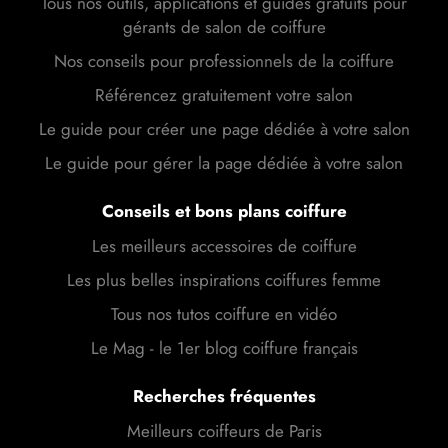
Tous nos outils, applications et guides gratuits pour
gérants de salon de coiffure
Nos conseils pour professionnels de la coiffure
Référencez gratuitement votre salon
Le guide pour créer une page dédiée à votre salon
Le guide pour gérer la page dédiée à votre salon
Conseils et bons plans coiffure
Les meilleurs accessoires de coiffure
Les plus belles inspirations coiffures femme
Tous nos tutos coiffure en vidéo
Le Mag - le 1er blog coiffure français
Recherches fréquentes
Meilleurs coiffeurs de Paris