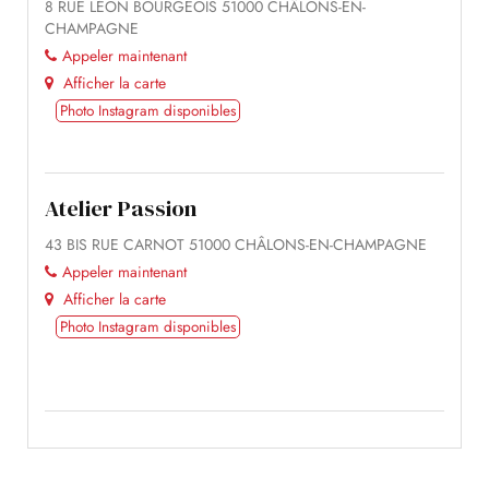
8 RUE LÉON BOURGEOIS 51000 CHÂLONS-EN-
CHAMPAGNE
Appeler maintenant
Afficher la carte
Photo Instagram disponibles
Atelier Passion
43 BIS RUE CARNOT 51000 CHÂLONS-EN-CHAMPAGNE
Appeler maintenant
Afficher la carte
Photo Instagram disponibles